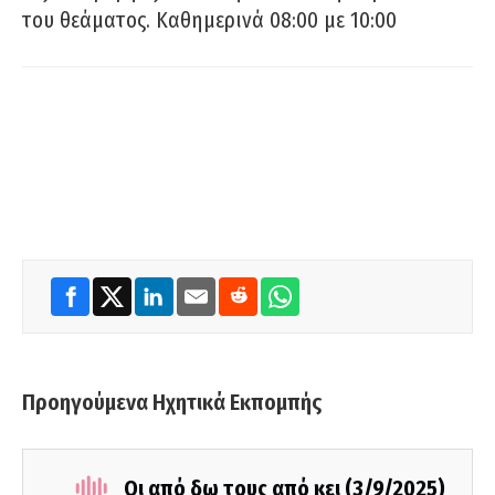
του θεάματος. Καθημερινά 08:00 με 10:00
Προηγούμενα Ηχητικά Εκπομπής
Οι από δω τους από κει (3/9/2025)