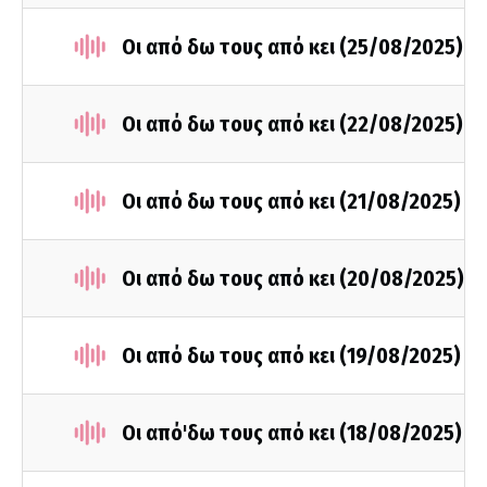
Οι από δω τους από κει (25/08/2025)
Οι από δω τους από κει (22/08/2025)
Οι από δω τους από κει (21/08/2025)
Οι από δω τους από κει (20/08/2025)
Οι από δω τους από κει (19/08/2025)
Οι από'δω τους από κει (18/08/2025)