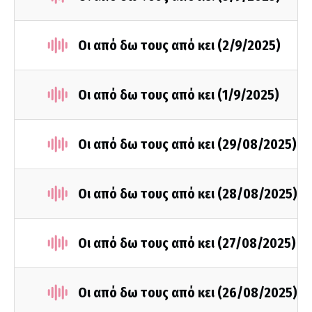
Οι από δω τους από κει (2/9/2025)
Οι από δω τους από κει (1/9/2025)
Οι από δω τους από κει (29/08/2025)
Οι από δω τους από κει (28/08/2025)
Οι από δω τους από κει (27/08/2025)
Οι από δω τους από κει (26/08/2025)