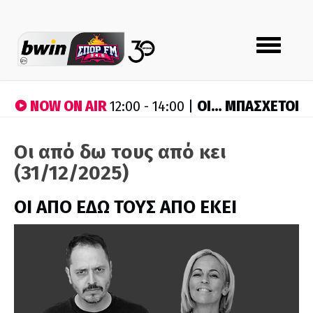
Toggle
navigation
NOW ON AIR
ΟΙ… ΜΠΑΣΧΕΤΟΙ
12:00 - 14:00 |
Οι από δω τους από κει
(31/12/2025)
ΟΙ ΑΠΟ ΕΔΩ ΤΟΥΣ ΑΠΟ ΕΚΕΙ