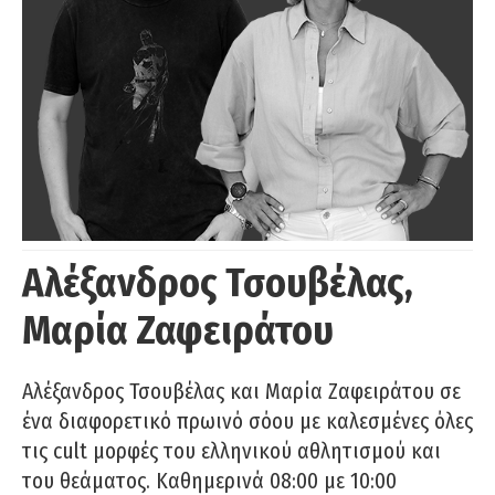
Αλέξανδρος Τσουβέλας,
Μαρία Ζαφειράτου
Αλέξανδρος Τσουβέλας και Μαρία Ζαφειράτου σε
ένα διαφορετικό πρωινό σόου με καλεσμένες όλες
τις cult μορφές του ελληνικού αθλητισμού και
του θεάματος. Καθημερινά 08:00 με 10:00