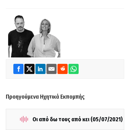
Προηγούμενα Ηχητικά Εκπομπής
Οι από δω τους από κει (05/07/2021)