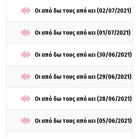
Οι από δω τους από κει (02/07/2021)
Οι από δω τους από κει (01/07/2021)
Οι από δω τους από κει (30/06/2021)
Οι από δω τους από κει (29/06/2021)
Οι από δω τους από κει (28/06/2021)
Οι από δω τους από κει (05/06/2021)