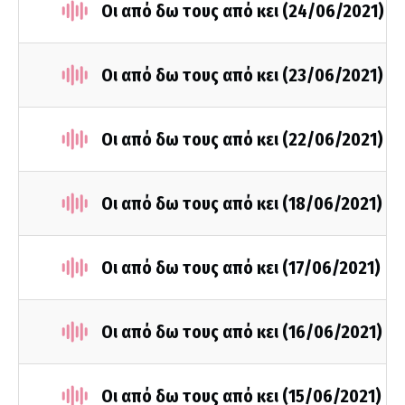
Οι από δω τους από κει (24/06/2021)
Οι από δω τους από κει (23/06/2021)
Οι από δω τους από κει (22/06/2021)
Οι από δω τους από κει (18/06/2021)
Οι από δω τους από κει (17/06/2021)
Οι από δω τους από κει (16/06/2021)
Οι από δω τους από κει (15/06/2021)