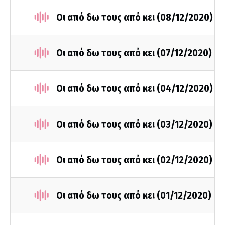
Οι από δω τους από κει (08/12/2020)
Οι από δω τους από κει (07/12/2020)
Οι από δω τους από κει (04/12/2020)
Οι από δω τους από κει (03/12/2020)
Οι από δω τους από κει (02/12/2020)
Οι από δω τους από κει (01/12/2020)