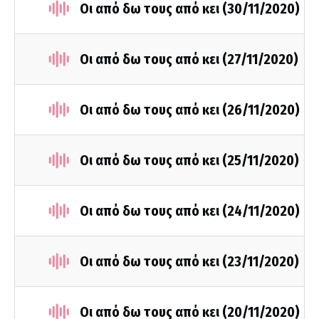
Οι από δω τους από κει (30/11/2020)
Οι από δω τους από κει (27/11/2020)
Οι από δω τους από κει (26/11/2020)
Οι από δω τους από κει (25/11/2020)
Οι από δω τους από κει (24/11/2020)
Οι από δω τους από κει (23/11/2020)
Οι από δω τους από κει (20/11/2020)