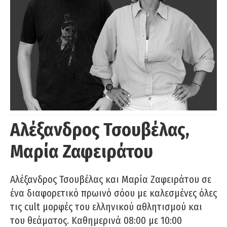
Αλέξανδρος Τσουβέλας,
Μαρία Ζαφειράτου
Αλέξανδρος Τσουβέλας και Μαρία Ζαφειράτου σε
ένα διαφορετικό πρωινό σόου με καλεσμένες όλες
τις cult μορφές του ελληνικού αθλητισμού και
του θεάματος. Καθημερινά 08:00 με 10:00