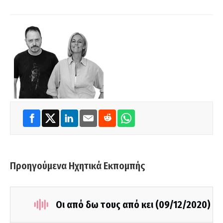
Προηγούμενα Ηχητικά Εκπομπής
Οι από δω τους από κει (09/12/2020)