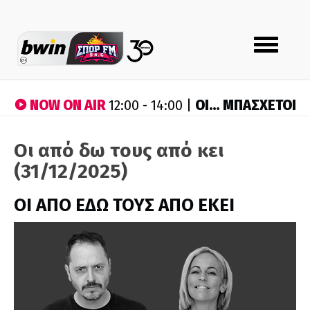
Toggle
navigation
NOW ON AIR
ΟΙ… ΜΠΑΣΧΕΤΟΙ
12:00 - 14:00 |
Οι από δω τους από κει
(31/12/2025)
ΟΙ ΑΠΟ ΕΔΩ ΤΟΥΣ ΑΠΟ ΕΚΕΙ