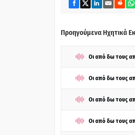
Προηγούμενα Ηχητικά Ε
Οι από δω τους απ
Οι από δω τους απ
Οι από δω τους απ
Οι από δω τους απ