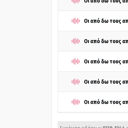
Οι από δω τους απ
Οι από δω τους απ
Οι από δω τους απ
Οι από δω τους απ
Οι από δω τους απ
Οι από δω τους απ