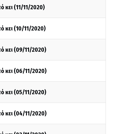
ό κει (11/11/2020)
ό κει (10/11/2020)
ό κει (09/11/2020)
ό κει (06/11/2020)
ό κει (05/11/2020)
ό κει (04/11/2020)