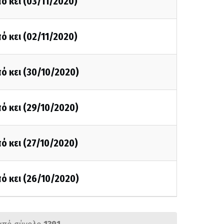
ό κει (03/11/2020)
ό κει (02/11/2020)
ό κει (30/10/2020)
ό κει (29/10/2020)
ό κει (27/10/2020)
ό κει (26/10/2020)