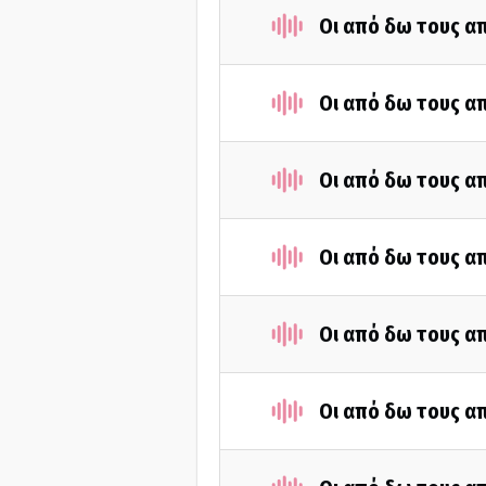
Οι από δω τους απ
Οι από δω τους απ
Οι από δω τους απ
Οι από δω τους απ
Οι από δω τους απ
Οι από δω τους απ