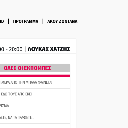
ND
ΠΡΟΓΡΑΜΜΑ
ΑΚΟΥ ΖΩΝΤΑΝΑ
ΛΟΥΚΑΣ ΧΑΤΖΗΣ
00 - 20:00 |
ΟΛΕΣ ΟΙ ΕΚΠΟΜΠΕΣ
Η ΜΕΡΑ ΑΠΟ ΤΗΝ ΜΠΑΛΑ ΦΑΙΝΕΤΑΙ
 ΕΔΩ ΤΟΥΣ ΑΠΟ ΕΚΕΙ
ΡΙΣΜΑ
ΛΕΤΕ, ΝΑ ΤΑ ΓΡΑΦΕΤΕ…