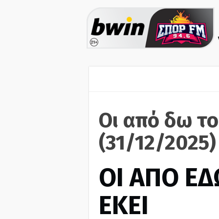
Οι από δω το
(31/12/2025)
ΟΙ ΑΠΟ ΕΔ
ΕΚΕΙ