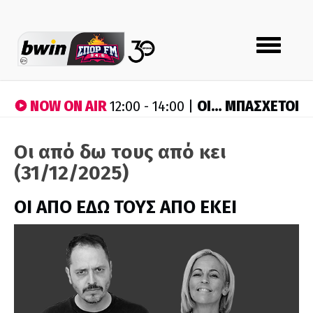
Toggle
navigation
NOW ON AIR
ΟΙ… ΜΠΑΣΧΕΤΟΙ
12:00 - 14:00 |
Οι από δω τους από κει
(31/12/2025)
ΟΙ ΑΠΟ ΕΔΩ ΤΟΥΣ ΑΠΟ ΕΚΕΙ