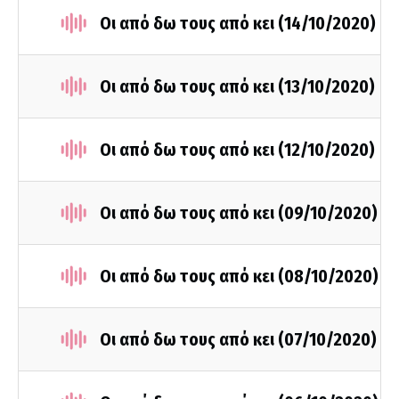
Οι από δω τους από κει (14/10/2020)
Οι από δω τους από κει (13/10/2020)
Οι από δω τους από κει (12/10/2020)
Οι από δω τους από κει (09/10/2020)
Οι από δω τους από κει (08/10/2020)
Οι από δω τους από κει (07/10/2020)