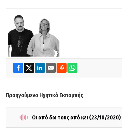
Προηγούμενα Ηχητικά Εκπομπής
Οι από δω τους από κει (23/10/2020)