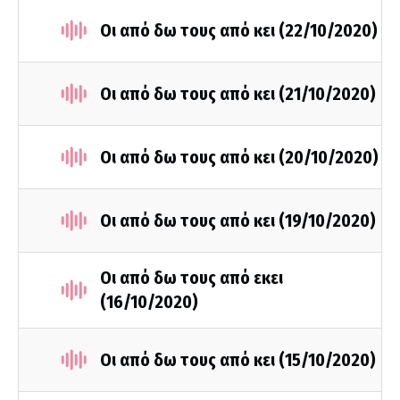
Οι από δω τους από κει (22/10/2020)
Οι από δω τους από κει (21/10/2020)
Οι από δω τους από κει (20/10/2020)
Οι από δω τους από κει (19/10/2020)
Οι από δω τους από εκει
(16/10/2020)
Οι από δω τους από κει (15/10/2020)