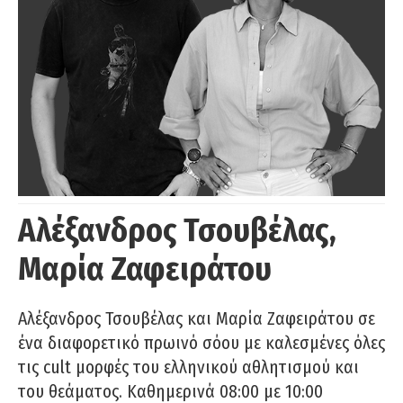
Αλέξανδρος Τσουβέλας,
Μαρία Ζαφειράτου
Αλέξανδρος Τσουβέλας και Μαρία Ζαφειράτου σε
ένα διαφορετικό πρωινό σόου με καλεσμένες όλες
τις cult μορφές του ελληνικού αθλητισμού και
του θεάματος. Καθημερινά 08:00 με 10:00