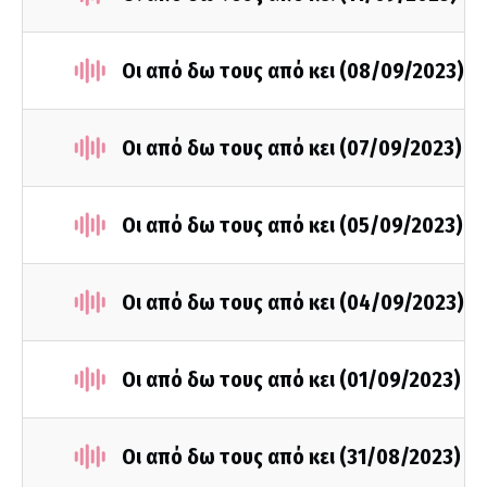
Οι από δω τους από κει (08/09/2023)
Οι από δω τους από κει (07/09/2023)
Οι από δω τους από κει (05/09/2023)
Οι από δω τους από κει (04/09/2023)
Οι από δω τους από κει (01/09/2023)
Οι από δω τους από κει (31/08/2023)