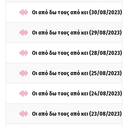
Οι από δω τους από κει (30/08/2023)
Οι από δω τους από κει (29/08/2023)
Οι από δω τους από κει (28/08/2023)
Οι από δω τους από κει (25/08/2023)
Οι από δω τους από κει (24/08/2023)
Οι από δω τους από κει (23/08/2023)