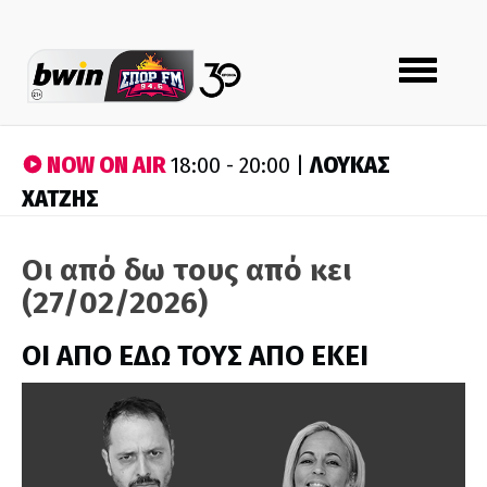
Toggle
navigation
NOW ON AIR
ΛΟΥΚΑΣ
18:00 - 20:00 |
ΧΑΤΖΗΣ
Οι από δω τους από κει
(27/02/2026)
ΟΙ ΑΠΟ ΕΔΩ ΤΟΥΣ ΑΠΟ ΕΚΕΙ