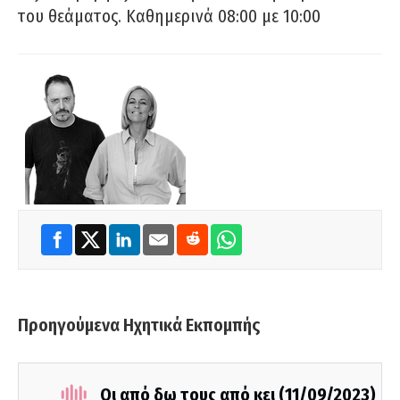
του θεάματος. Καθημερινά 08:00 με 10:00
Προηγούμενα Ηχητικά Εκπομπής
Οι από δω τους από κει (11/09/2023)