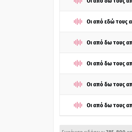
Οι από δω τους απ
Οι από εδώ τους α
Οι από δω τους απ
Οι από δω τους απ
Οι από δω τους απ
Οι από δω τους απ