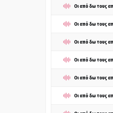
Οι από δω τους απ
Οι από δω τους απ
Οι από δω τους απ
Οι από δω τους απ
Οι από δω τους απ
Οι από δω τους απ