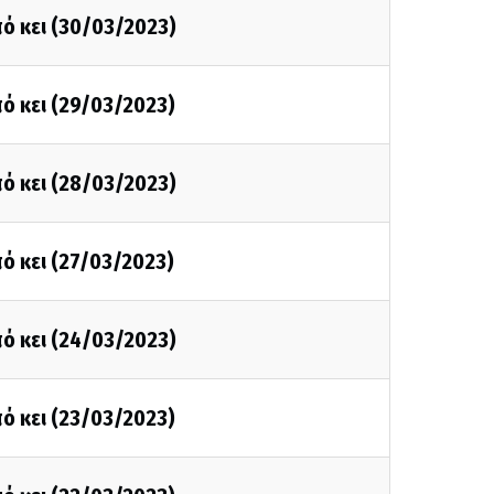
ό κει (30/03/2023)
ό κει (29/03/2023)
ό κει (28/03/2023)
ό κει (27/03/2023)
ό κει (24/03/2023)
ό κει (23/03/2023)