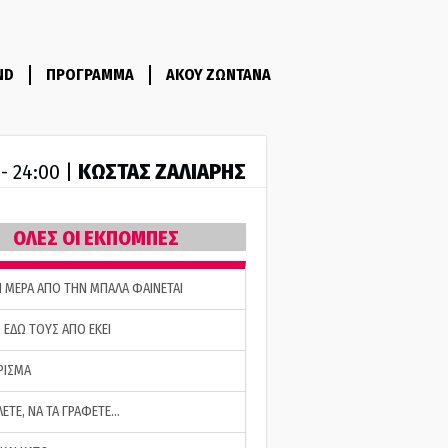
ND
ΠΡΟΓΡΑΜΜΑ
ΑΚΟΥ ΖΩΝΤΑΝΑ
ΚΩΣΤΑΣ ΖΑΛΙΑΡΗΣ
 - 24:00 |
ΟΛΕΣ ΟΙ ΕΚΠΟΜΠΕΣ
Η ΜΕΡΑ ΑΠΟ ΤΗΝ ΜΠΑΛΑ ΦΑΙΝΕΤΑΙ
 ΕΔΩ ΤΟΥΣ ΑΠΟ ΕΚΕΙ
ΡΙΣΜΑ
ΛΕΤΕ, ΝΑ ΤΑ ΓΡΑΦΕΤΕ…