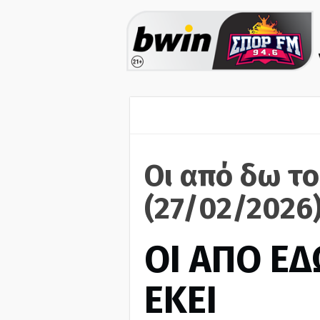
Οι από δω το
(27/02/2026
ΟΙ ΑΠΟ ΕΔ
ΕΚΕΙ