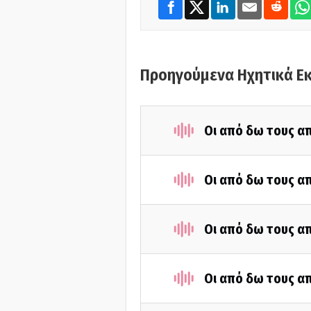
Προηγούμενα Ηχητικά Ε
Οι από δω τους απ
Οι από δω τους απ
Οι από δω τους απ
Οι από δω τους απ