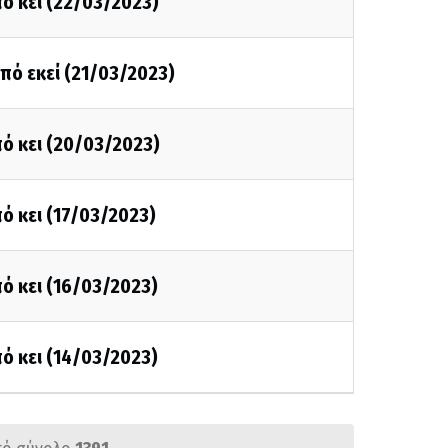
ό κει (22/03/2023)
πό εκεί (21/03/2023)
ό κει (20/03/2023)
ό κει (17/03/2023)
ό κει (16/03/2023)
ό κει (14/03/2023)