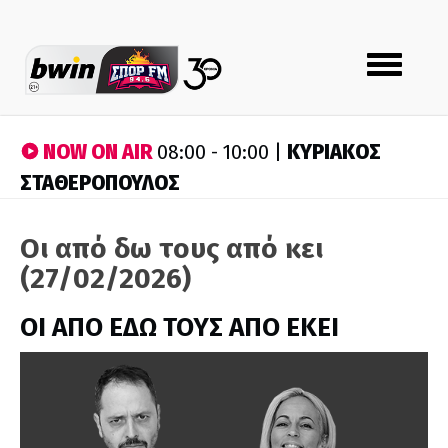
Toggle
navigation
NOW ON AIR
ΚΥΡΙΑΚΟΣ
08:00 - 10:00 |
ΣΤΑΘΕΡΟΠΟΥΛΟΣ
Οι από δω τους από κει
(27/02/2026)
ΟΙ ΑΠΟ ΕΔΩ ΤΟΥΣ ΑΠΟ ΕΚΕΙ