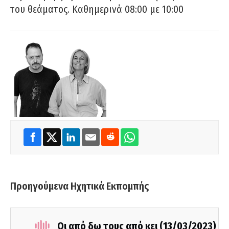
του θεάματος. Καθημερινά 08:00 με 10:00
Προηγούμενα Ηχητικά Εκπομπής
Οι από δω τους από κει (13/03/2023)