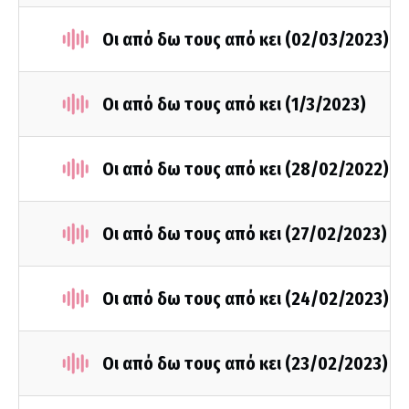
Οι από δω τους από κει (02/03/2023)
Οι από δω τους από κει (1/3/2023)
Οι από δω τους από κει (28/02/2022)
Οι από δω τους από κει (27/02/2023)
Οι από δω τους από κει (24/02/2023)
Οι από δω τους από κει (23/02/2023)