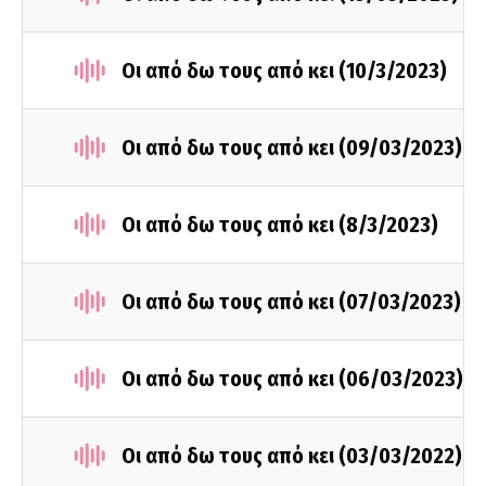
Οι από δω τους από κει (10/3/2023)
Οι από δω τους από κει (09/03/2023)
Οι από δω τους από κει (8/3/2023)
Οι από δω τους από κει (07/03/2023)
Οι από δω τους από κει (06/03/2023)
Οι από δω τους από κει (03/03/2022)