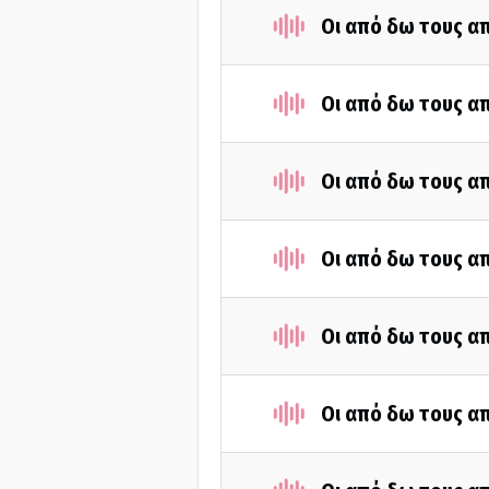
Οι από δω τους απ
Οι από δω τους απ
Οι από δω τους απ
Οι από δω τους απ
Οι από δω τους απ
Οι από δω τους απ