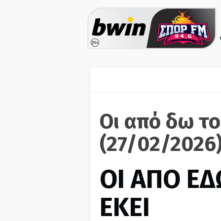
Οι από δω το
(27/02/2026
ΟΙ ΑΠΟ ΕΔ
ΕΚΕΙ