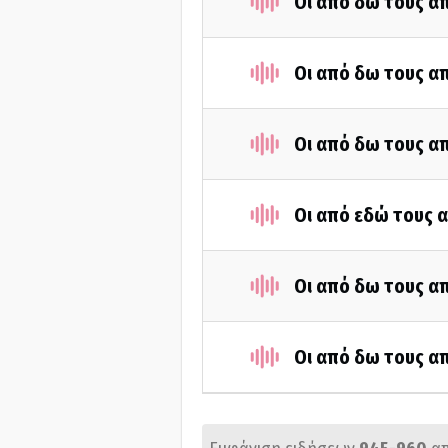
Οι από δω τους απ
Οι από δω τους απ
Οι από δω τους απ
Οι από εδώ τους α
Οι από δω τους απ
Οι από δω τους απ