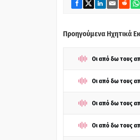
Προηγούμενα Ηχητικά Ε
Οι από δω τους απ
Οι από δω τους απ
Οι από δω τους απ
Οι από δω τους απ