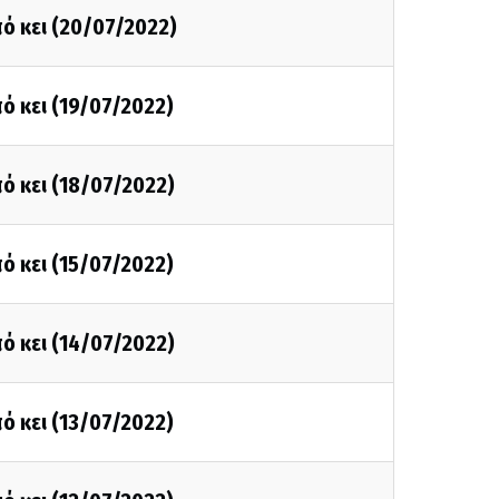
ό κει (20/07/2022)
ό κει (19/07/2022)
ό κει (18/07/2022)
ό κει (15/07/2022)
ό κει (14/07/2022)
ό κει (13/07/2022)