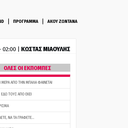
ND
ΠΡΟΓΡΑΜΜΑ
ΑΚΟΥ ΖΩΝΤΑΝΑ
ΚΩΣΤΑΣ ΜΙΑΟΥΛΗΣ
- 02:00 |
ΟΛΕΣ ΟΙ ΕΚΠΟΜΠΕΣ
Η ΜΕΡΑ ΑΠΟ ΤΗΝ ΜΠΑΛΑ ΦΑΙΝΕΤΑΙ
 ΕΔΩ ΤΟΥΣ ΑΠΟ ΕΚΕΙ
ΡΙΣΜΑ
ΛΕΤΕ, ΝΑ ΤΑ ΓΡΑΦΕΤΕ…