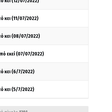
ό κει (12/07/2022)
ό κει (11/07/2022)
ό κει (08/07/2022)
πό εκεί (07/07/2022)
ό κει (6/7/2022)
ό κει (5/7/2022)