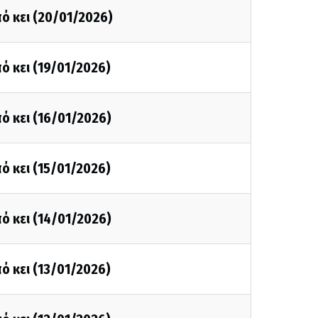
ό κει (20/01/2026)
ό κει (19/01/2026)
ό κει (16/01/2026)
ό κει (15/01/2026)
ό κει (14/01/2026)
ό κει (13/01/2026)