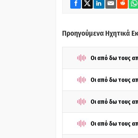
Προηγούμενα Ηχητικά Ε
Οι από δω τους απ
Οι από δω τους απ
Οι από δω τους απ
Οι από δω τους απ