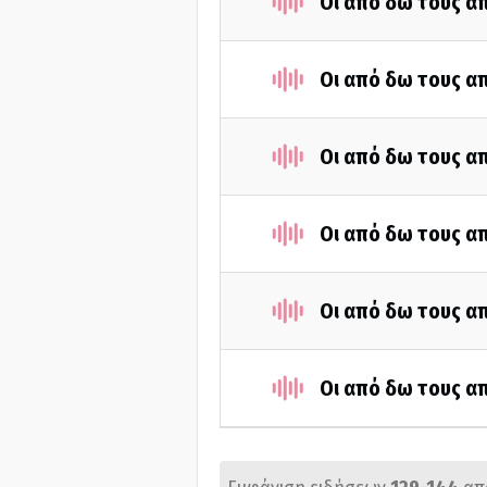
Οι από δω τους απ
Οι από δω τους απ
Οι από δω τους απ
Οι από δω τους απ
Οι από δω τους απ
Οι από δω τους απ