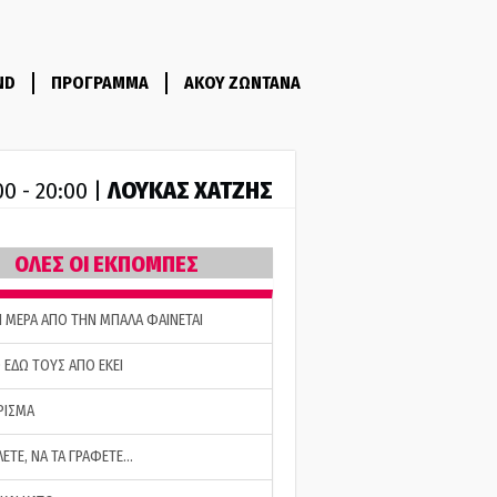
ND
ΠΡΟΓΡΑΜΜΑ
ΑΚΟΥ ΖΩΝΤΑΝΑ
ΛΟΥΚΑΣ ΧΑΤΖΗΣ
00 - 20:00 |
ΟΛΕΣ ΟΙ ΕΚΠΟΜΠΕΣ
Η ΜΕΡΑ ΑΠΟ ΤΗΝ ΜΠΑΛΑ ΦΑΙΝΕΤΑΙ
 ΕΔΩ ΤΟΥΣ ΑΠΟ ΕΚΕΙ
ΡΙΣΜΑ
ΛΕΤΕ, ΝΑ ΤΑ ΓΡΑΦΕΤΕ…