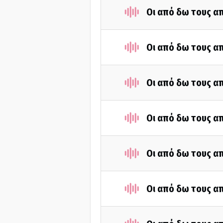
Οι από δω τους απ
Οι από δω τους απ
Οι από δω τους απ
Οι από δω τους απ
Οι από δω τους απ
Οι από δω τους απ