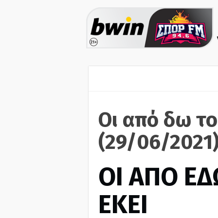
Οι από δω το
(29/06/2021
ΟΙ ΑΠΟ ΕΔ
ΕΚΕΙ