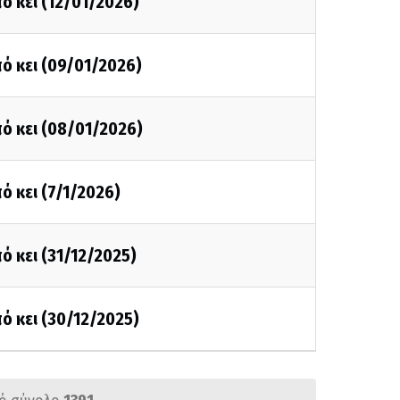
ό κει (12/01/2026)
ό κει (09/01/2026)
ό κει (08/01/2026)
ό κει (7/1/2026)
ό κει (31/12/2025)
ό κει (30/12/2025)