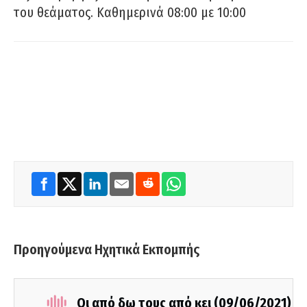
του θεάματος. Καθημερινά 08:00 με 10:00
Προηγούμενα Ηχητικά Εκπομπής
Οι από δω τους από κει (09/06/2021)