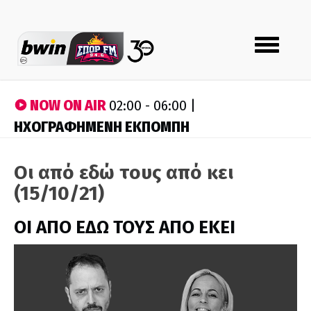
Toggle
navigation
NOW ON AIR
02:00 - 06:00 |
ΗΧΟΓΡΑΦΗΜΕΝΗ ΕΚΠΟΜΠΗ
Οι από εδώ τους από κει
(15/10/21)
ΟΙ ΑΠΟ ΕΔΩ ΤΟΥΣ ΑΠΟ ΕΚΕΙ