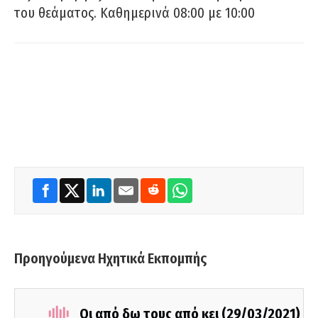
του θεάματος. Καθημερινά 08:00 με 10:00
Προηγούμενα Ηχητικά Εκπομπής
Οι από δω τους από κει (29/03/2021)