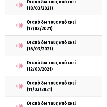
Οι από δω τους από εκεί
(18/03/2021)
Οι από δω τους από εκεί
(17/03/2021)
Οι από δω τους από εκεί
(16/03/2021)
Οι από δω τους από εκεί
(12/03/2021)
Οι από δω τους από εκεί
(11/03/2021)
Οι από δω τους από εκεί