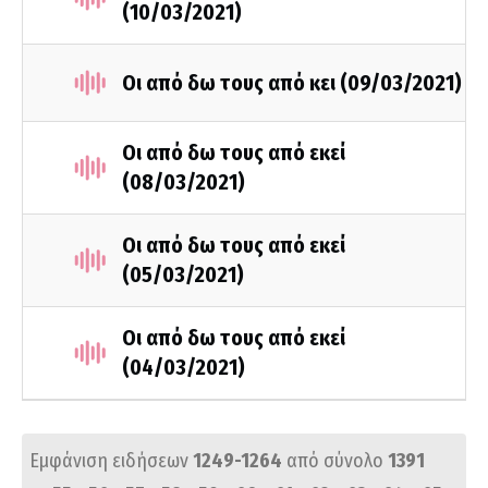
(10/03/2021)
Οι από δω τους από κει (09/03/2021)
Οι από δω τους από εκεί
(08/03/2021)
Οι από δω τους από εκεί
(05/03/2021)
Οι από δω τους από εκεί
(04/03/2021)
Εμφάνιση ειδήσεων
1249-1264
από σύνολο
1391