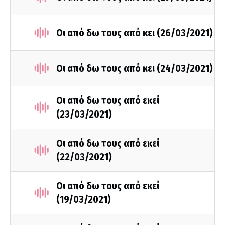
Οι από δω τους από κει (26/03/2021)
Οι από δω τους από κει (24/03/2021)
Οι από δω τους από εκεί
(23/03/2021)
Οι από δω τους από εκεί
(22/03/2021)
Οι από δω τους από εκεί
(19/03/2021)