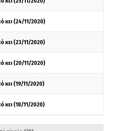
ό κει (25/11/2020)
ό κει (24/11/2020)
ό κει (23/11/2020)
ό κει (20/11/2020)
ό κει (19/11/2020)
ό κει (18/11/2020)