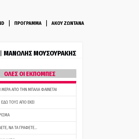
ND
ΠΡΟΓΡΑΜΜΑ
ΑΚΟΥ ΖΩΝΤΑΝΑ
ΜΑΝΩΛΗΣ ΜΟΥΣΟΥΡΑΚΗΣ
 |
ΟΛΕΣ ΟΙ ΕΚΠΟΜΠΕΣ
Η ΜΕΡΑ ΑΠΟ ΤΗΝ ΜΠΑΛΑ ΦΑΙΝΕΤΑΙ
 ΕΔΩ ΤΟΥΣ ΑΠΟ ΕΚΕΙ
ΡΙΣΜΑ
ΛΕΤΕ, ΝΑ ΤΑ ΓΡΑΦΕΤΕ…