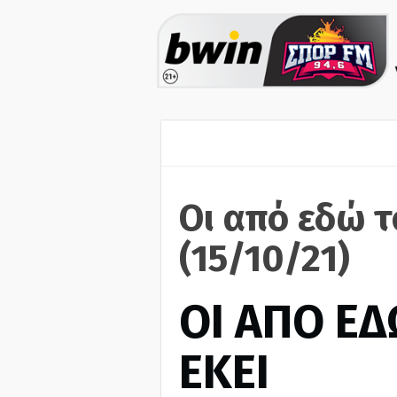
Οι από εδώ τ
(15/10/21)
ΟΙ ΑΠΟ ΕΔ
ΕΚΕΙ