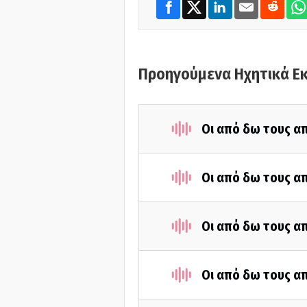
Προηγούμενα Ηχητικά Ε
Οι από δω τους απ
Οι από δω τους απ
Οι από δω τους απ
Οι από δω τους απ