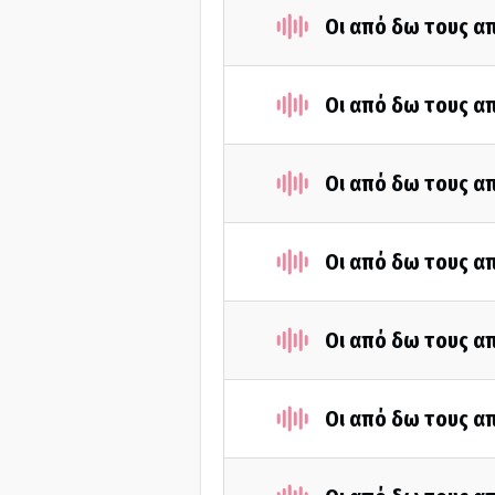
Οι από δω τους απ
Οι από δω τους απ
Οι από δω τους απ
Οι από δω τους απ
Οι από δω τους απ
Οι από δω τους απ