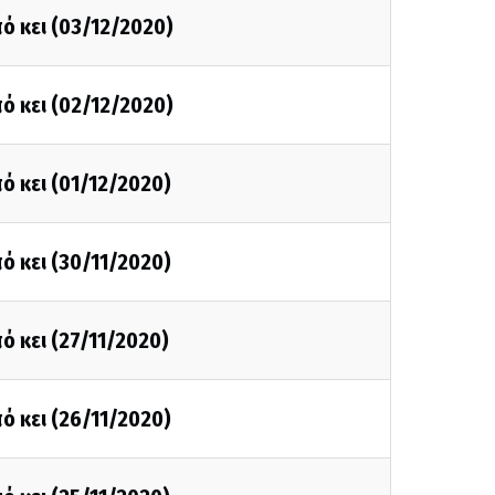
ό κει (03/12/2020)
ό κει (02/12/2020)
ό κει (01/12/2020)
ό κει (30/11/2020)
ό κει (27/11/2020)
ό κει (26/11/2020)