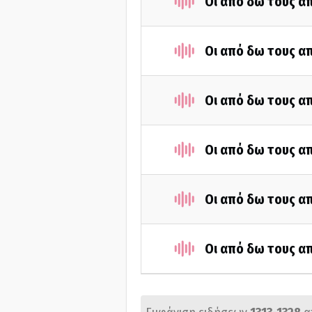
Οι από δω τους απ
Οι από δω τους απ
Οι από δω τους απ
Οι από δω τους απ
Οι από δω τους απ
Οι από δω τους απ