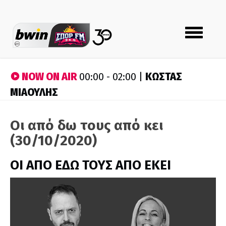
Toggle
navigation
NOW ON AIR
ΚΩΣΤΑΣ
00:00 - 02:00 |
ΜΙΑΟΥΛΗΣ
Οι από δω τους από κει
(30/10/2020)
ΟΙ ΑΠΟ ΕΔΩ ΤΟΥΣ ΑΠΟ ΕΚΕΙ