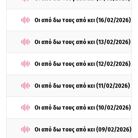
Οι από δω τους από κει (16/02/2026)
Οι από δω τους από κει (13/02/2026)
Οι από δω τους από κει (12/02/2026)
Οι από δω τους από κει (11/02/2026)
Οι από δω τους από κει (10/02/2026)
Οι από δω τους από κει (09/02/2026)