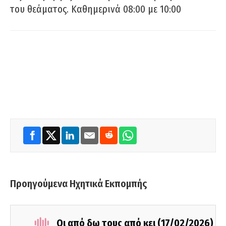
του θεάματος. Καθημερινά 08:00 με 10:00
Προηγούμενα Ηχητικά Εκπομπής
Οι από δω τους από κει (17/02/2026)