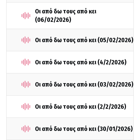
Οι από δω τους από κει
(06/02/2026)
Οι από δω τους από κει (05/02/2026)
Οι από δω τους από κει (4/2/2026)
Οι από δω τους από κει (03/02/2026)
Οι από δω τους από κει (2/2/2026)
Οι από δω τους από κει (30/01/2026)