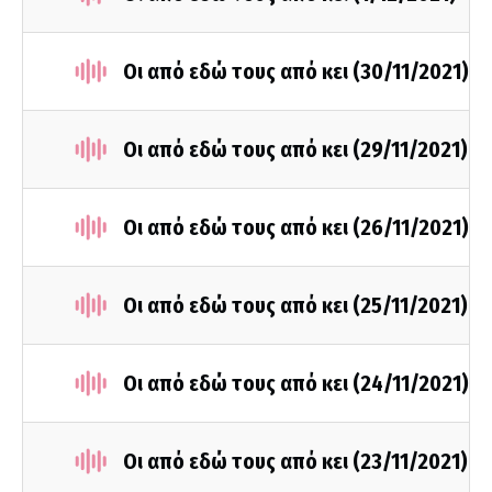
Οι από εδώ τους από κει (30/11/2021)
Οι από εδώ τους από κει (29/11/2021)
Οι από εδώ τους από κει (26/11/2021)
Οι από εδώ τους από κει (25/11/2021)
Οι από εδώ τους από κει (24/11/2021)
Οι από εδώ τους από κει (23/11/2021)