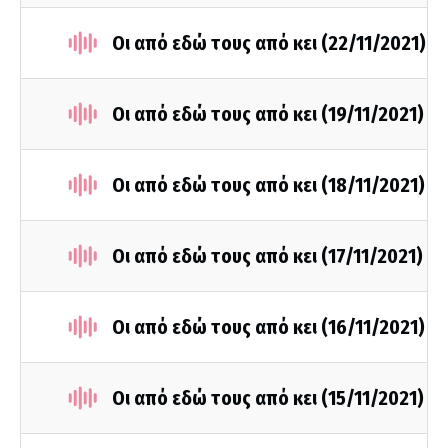
Οι από εδώ τους από κει (22/11/2021)
Οι από εδώ τους από κει (19/11/2021)
Οι από εδώ τους από κει (18/11/2021)
Οι από εδώ τους από κει (17/11/2021)
Οι από εδώ τους από κει (16/11/2021)
Οι από εδώ τους από κει (15/11/2021)