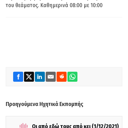
του θεάματος. Καθημερινά 08:00 με 10:00
Προηγούμενα Ηχητικά Εκπομπής
Οι από εδώ τους από κει (1/12/2021)