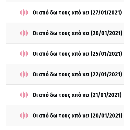
Οι από δω τους από κει (27/01/2021)
Οι από δω τους από κει (26/01/2021)
Οι από δω τους από κει (25/01/2021)
Οι από δω τους από κει (22/01/2021)
Οι από δω τους από κει (21/01/2021)
Οι από δω τους από κει (20/01/2021)