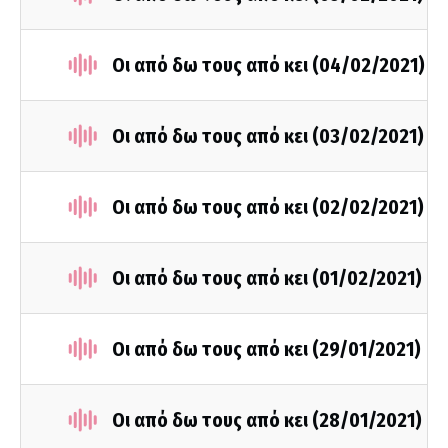
Οι από δω τους από κει (04/02/2021)
Οι από δω τους από κει (03/02/2021)
Οι από δω τους από κει (02/02/2021)
Οι από δω τους από κει (01/02/2021)
Οι από δω τους από κει (29/01/2021)
Οι από δω τους από κει (28/01/2021)