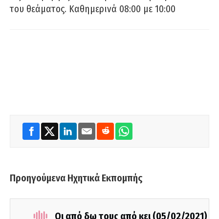
του θεάματος. Καθημερινά 08:00 με 10:00
Προηγούμενα Ηχητικά Εκπομπής
Οι από δω τους από κει (05/02/2021)