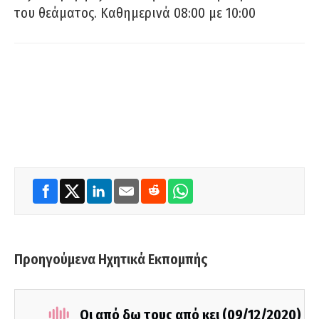
του θεάματος. Καθημερινά 08:00 με 10:00
Προηγούμενα Ηχητικά Εκπομπής
Οι από δω τους από κει (09/12/2020)