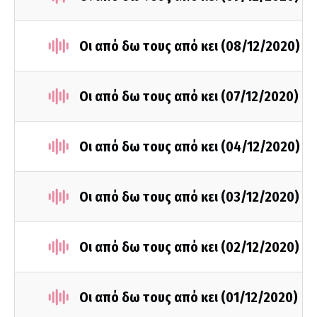
Οι από δω τους από κει (08/12/2020)
Οι από δω τους από κει (07/12/2020)
Οι από δω τους από κει (04/12/2020)
Οι από δω τους από κει (03/12/2020)
Οι από δω τους από κει (02/12/2020)
Οι από δω τους από κει (01/12/2020)