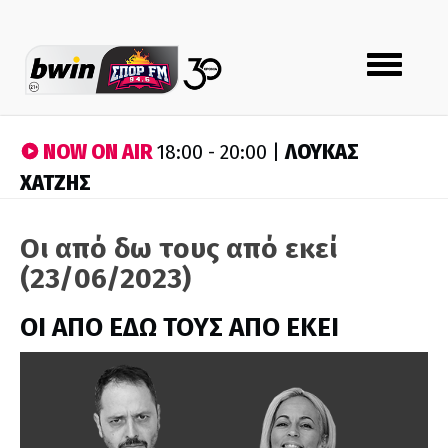
Toggle
navigation
NOW ON AIR
ΛΟΥΚΑΣ
18:00 - 20:00 |
ΧΑΤΖΗΣ
Οι από δω τους από εκεί
(23/06/2023)
ΟΙ ΑΠΟ ΕΔΩ ΤΟΥΣ ΑΠΟ ΕΚΕΙ