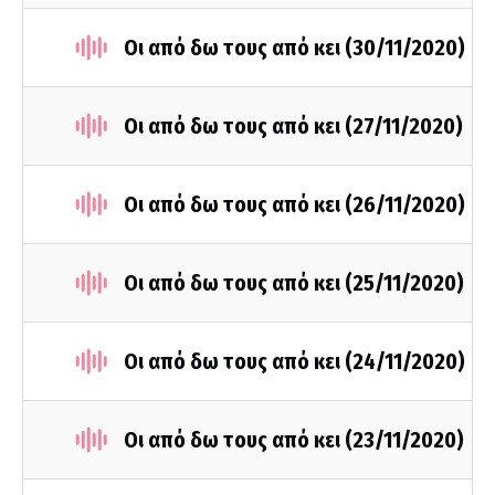
Οι από δω τους από κει (30/11/2020)
Οι από δω τους από κει (27/11/2020)
Οι από δω τους από κει (26/11/2020)
Οι από δω τους από κει (25/11/2020)
Οι από δω τους από κει (24/11/2020)
Οι από δω τους από κει (23/11/2020)