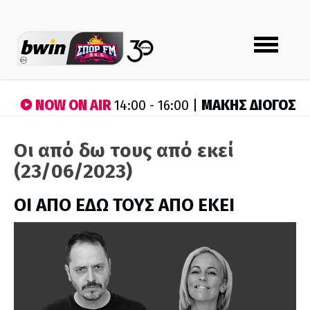
Toggle
navigation
NOW ON AIR
ΜΑΚΗΣ ΔΙΟΓΟΣ
14:00 - 16:00 |
Οι από δω τους από εκεί
(23/06/2023)
ΟΙ ΑΠΟ ΕΔΩ ΤΟΥΣ ΑΠΟ ΕΚΕΙ