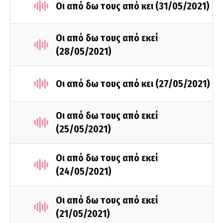
Οι από δω τους από κει (31/05/2021)
Οι από δω τους από εκεί
(28/05/2021)
Οι από δω τους από κει (27/05/2021)
Οι από δω τους από εκεί
(25/05/2021)
Οι από δω τους από εκεί
(24/05/2021)
Οι από δω τους από εκεί
(21/05/2021)