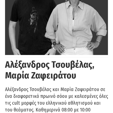
Αλέξανδρος Τσουβέλας,
Μαρία Ζαφειράτου
Αλέξανδρος Τσουβέλας και Μαρία Ζαφειράτου σε
ένα διαφορετικό πρωινό σόου με καλεσμένες όλες
τις cult μορφές του ελληνικού αθλητισμού και
του θεάματος. Καθημερινά 08:00 με 10:00