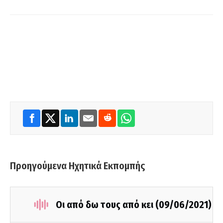
Προηγούμενα Ηχητικά Εκπομπής
Οι από δω τους από κει (09/06/2021)