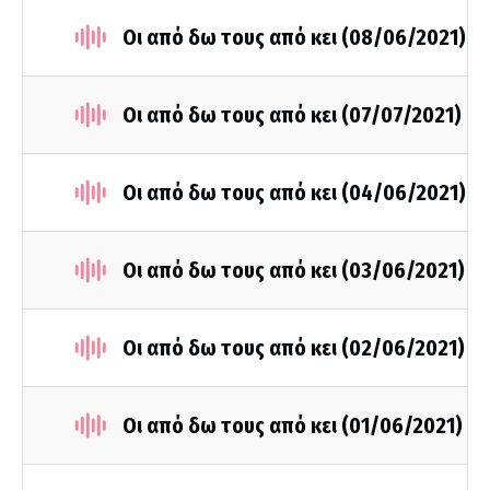
Οι από δω τους από κει (08/06/2021)
Οι από δω τους από κει (07/07/2021)
Οι από δω τους από κει (04/06/2021)
Οι από δω τους από κει (03/06/2021)
Οι από δω τους από κει (02/06/2021)
Οι από δω τους από κει (01/06/2021)