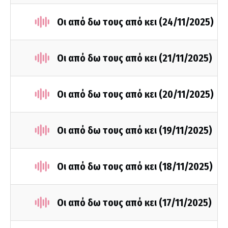
Οι από δω τους από κει (24/11/2025)
Οι από δω τους από κει (21/11/2025)
Οι από δω τους από κει (20/11/2025)
Οι από δω τους από κει (19/11/2025)
Οι από δω τους από κει (18/11/2025)
Οι από δω τους από κει (17/11/2025)