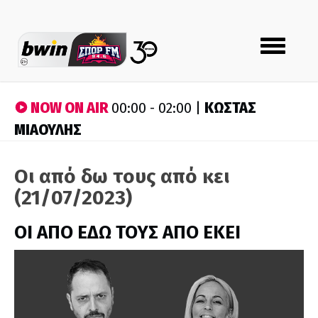
Toggle
navigation
NOW ON AIR
ΚΩΣΤΑΣ
00:00 - 02:00 |
ΜΙΑΟΥΛΗΣ
Οι από δω τους από κει
(21/07/2023)
ΟΙ ΑΠΟ ΕΔΩ ΤΟΥΣ ΑΠΟ ΕΚΕΙ