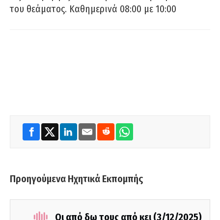
του θεάματος. Καθημερινά 08:00 με 10:00
Προηγούμενα Ηχητικά Εκπομπής
Οι από δω τους από κει (3/12/2025)