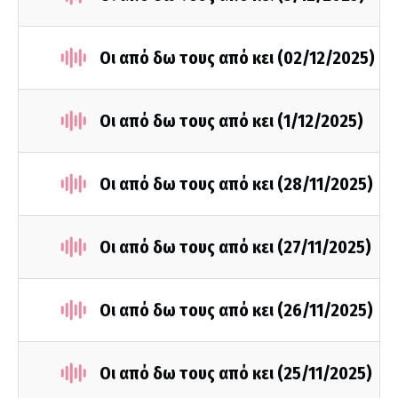
Οι από δω τους από κει (02/12/2025)
Οι από δω τους από κει (1/12/2025)
Οι από δω τους από κει (28/11/2025)
Οι από δω τους από κει (27/11/2025)
Οι από δω τους από κει (26/11/2025)
Οι από δω τους από κει (25/11/2025)