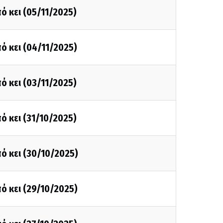
ό κει (05/11/2025)
ό κει (04/11/2025)
ό κει (03/11/2025)
ό κει (31/10/2025)
ό κει (30/10/2025)
ό κει (29/10/2025)