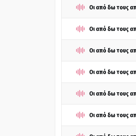
Οι από δω τους απ
Οι από δω τους απ
Οι από δω τους απ
Οι από δω τους απ
Οι από δω τους απ
Οι από δω τους απ