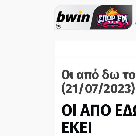
Οι από δω το
(21/07/2023)
ΟΙ ΑΠΟ ΕΔ
ΕΚΕΙ