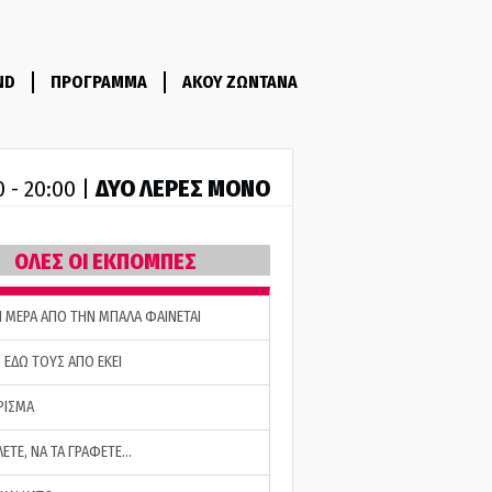
ND
ΠΡΟΓΡΑΜΜΑ
ΑΚΟΥ ΖΩΝΤΑΝΑ
ΔΥΟ ΛΕΡΕΣ ΜΟΝΟ
0 - 20:00 |
ΟΛΕΣ ΟΙ ΕΚΠΟΜΠΕΣ
Η ΜΕΡΑ ΑΠΟ ΤΗΝ ΜΠΑΛΑ ΦΑΙΝΕΤΑΙ
 ΕΔΩ ΤΟΥΣ ΑΠΟ ΕΚΕΙ
ΡΙΣΜΑ
ΛΕΤΕ, ΝΑ ΤΑ ΓΡΑΦΕΤΕ…