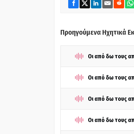
Προηγούμενα Ηχητικά Ε
Οι από δω τους απ
Οι από δω τους απ
Οι από δω τους απ
Οι από δω τους απ