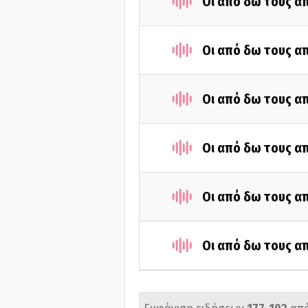
Οι από δω τους απ
Οι από δω τους απ
Οι από δω τους απ
Οι από δω τους απ
Οι από δω τους απ
Οι από δω τους απ