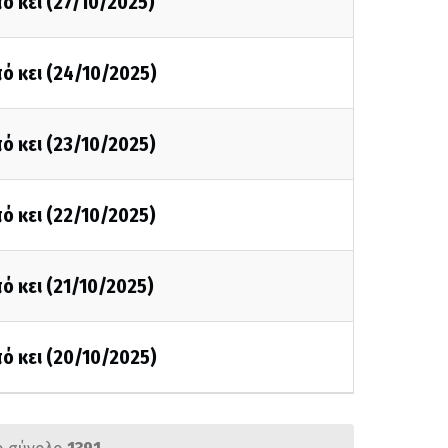
ό κει (27/10/2025)
ό κει (24/10/2025)
ό κει (23/10/2025)
ό κει (22/10/2025)
ό κει (21/10/2025)
ό κει (20/10/2025)