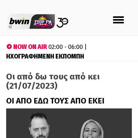
Toggle
navigation
NOW ON AIR
02:00 - 06:00 |
ΗΧΟΓΡΑΦΗΜΕΝΗ ΕΚΠΟΜΠΗ
Οι από δω τους από κει
(21/07/2023)
ΟΙ ΑΠΟ ΕΔΩ ΤΟΥΣ ΑΠΟ ΕΚΕΙ