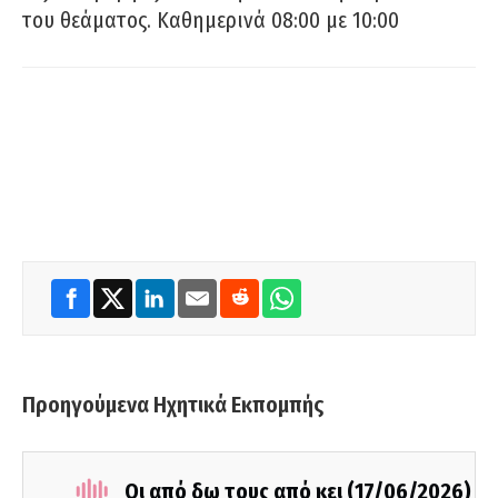
του θεάματος. Καθημερινά 08:00 με 10:00
Προηγούμενα Ηχητικά Εκπομπής
Οι από δω τους από κει (17/06/2026)