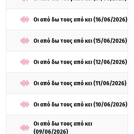
Οι από δω τους από κει (16/06/2026)
Οι από δω τους από κει (15/06/2026)
Οι από δω τους από κει (12/06/2026)
Οι από δω τους από κει (11/06/2026)
Οι από δω τους από κει (10/06/2026)
Οι από δω τους από κει
(09/06/2026)