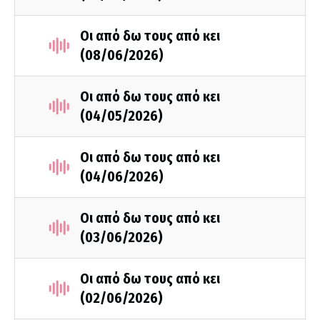
Οι από δω τους από κει
(08/06/2026)
Οι από δω τους από κει
(04/05/2026)
Οι από δω τους από κει
(04/06/2026)
Οι από δω τους από κει
(03/06/2026)
Οι από δω τους από κει
(02/06/2026)