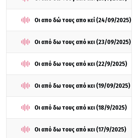
Οι απο δώ τους απο κεί (24/09/2025)
Οι από δω τους από κει (23/09/2025)
Οι από δω τους από κει (22/9/2025)
Οι από δω τους από κει (19/09/2025)
Οι από δω τους από κει (18/9/2025)
Οι από δω τους από κει (17/9/2025)