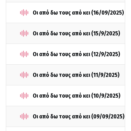
Οι από δω τους από κει (16/09/2025)
Οι από δω τους από κει (15/9/2025)
Οι από δω τους από κει (12/9/2025)
Οι από δω τους από κει (11/9/2025)
Οι από δω τους από κει (10/9/2025)
Οι από δω τους από κει (09/09/2025)