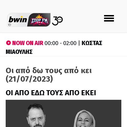
Toggle
navigation
NOW ON AIR
ΚΩΣΤΑΣ
00:00 - 02:00 |
ΜΙΑΟΥΛΗΣ
Οι από δω τους από κει
(21/07/2023)
ΟΙ ΑΠΟ ΕΔΩ ΤΟΥΣ ΑΠΟ ΕΚΕΙ