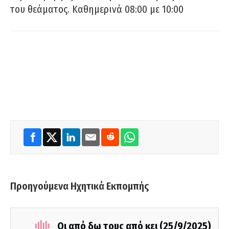
του θεάματος. Καθημερινά 08:00 με 10:00
Προηγούμενα Ηχητικά Εκπομπής
Οι από δω τους από κει (25/9/2025)