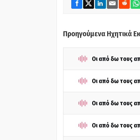
Προηγούμενα Ηχητικά Ε
Οι από δω τους απ
Οι από δω τους απ
Οι από δω τους απ
Οι από δω τους απ