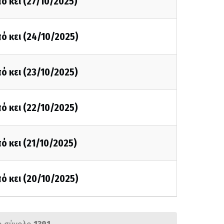
ό κει (27/10/2025)
ό κει (24/10/2025)
ό κει (23/10/2025)
ό κει (22/10/2025)
ό κει (21/10/2025)
ό κει (20/10/2025)