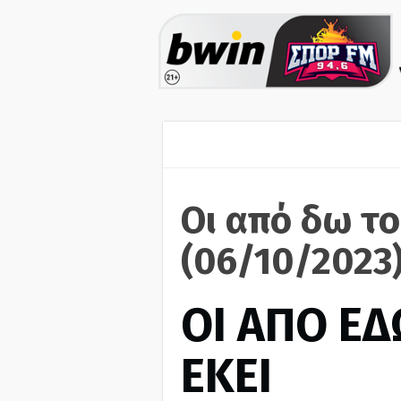
Οι από δω το
(06/10/2023
ΟΙ ΑΠΟ ΕΔ
ΕΚΕΙ