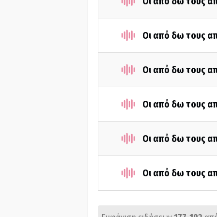
Οι από δω τους απ
Οι από δω τους απ
Οι από δω τους απ
Οι από δω τους απ
Οι από δω τους απ
Οι από δω τους απ