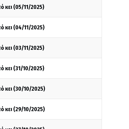
ό κει (05/11/2025)
ό κει (04/11/2025)
ό κει (03/11/2025)
ό κει (31/10/2025)
ό κει (30/10/2025)
ό κει (29/10/2025)