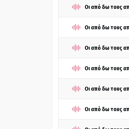
Οι από δω τους απ
Οι από δω τους απ
Οι από δω τους απ
Οι από δω τους απ
Οι από δω τους απ
Οι από δω τους απ