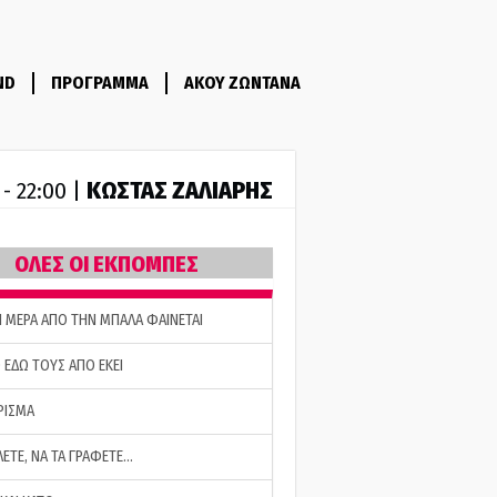
ND
ΠΡΟΓΡΑΜΜΑ
ΑΚΟΥ ΖΩΝΤΑΝΑ
ΚΩΣΤΑΣ ΖΑΛΙΑΡΗΣ
 - 22:00 |
ΟΛΕΣ ΟΙ ΕΚΠΟΜΠΕΣ
Η ΜΕΡΑ ΑΠΟ ΤΗΝ ΜΠΑΛΑ ΦΑΙΝΕΤΑΙ
 ΕΔΩ ΤΟΥΣ ΑΠΟ ΕΚΕΙ
ΡΙΣΜΑ
ΛΕΤΕ, ΝΑ ΤΑ ΓΡΑΦΕΤΕ…