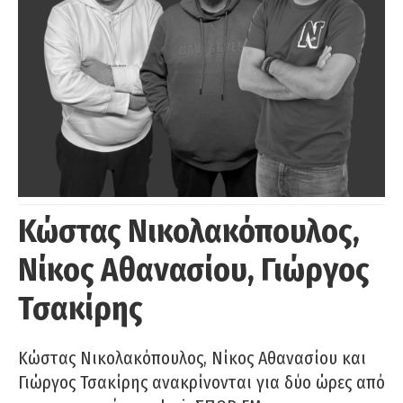
Κώστας Νικολακόπουλος,
Νίκος Αθανασίου, Γιώργος
Τσακίρης
Κώστας Νικολακόπουλος, Νίκος Αθανασίου και
Γιώργος Τσακίρης ανακρίνονται για δύο ώρες από