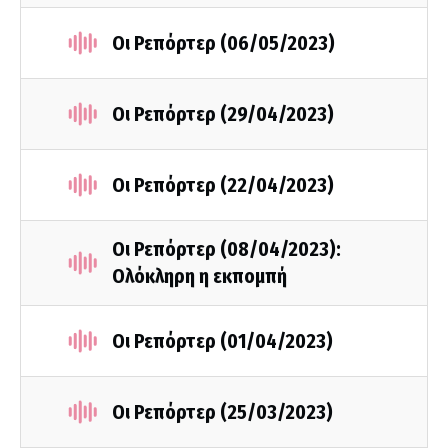
Οι Ρεπόρτερ (06/05/2023)
Οι Ρεπόρτερ (29/04/2023)
Οι Ρεπόρτερ (22/04/2023)
Οι Ρεπόρτερ (08/04/2023):
Ολόκληρη η εκπομπή
Οι Ρεπόρτερ (01/04/2023)
Οι Ρεπόρτερ (25/03/2023)