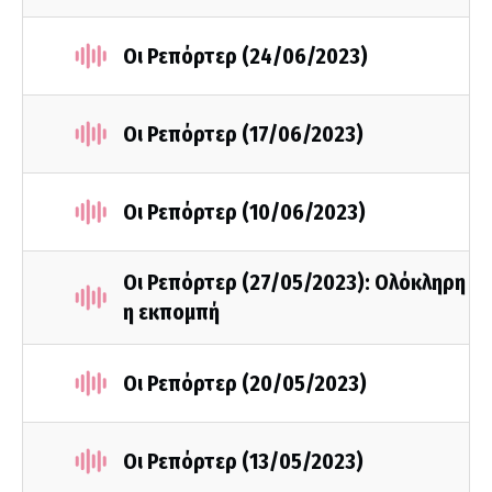
Οι Ρεπόρτερ (24/06/2023)
Οι Ρεπόρτερ (17/06/2023)
Οι Ρεπόρτερ (10/06/2023)
Οι Ρεπόρτερ (27/05/2023): Ολόκληρη
η εκπομπή
Οι Ρεπόρτερ (20/05/2023)
Οι Ρεπόρτερ (13/05/2023)