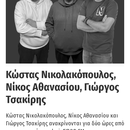
Κώστας Νικολακόπουλος,
Νίκος Αθανασίου, Γιώργος
Τσακίρης
Κώστας Νικολακόπουλος, Νίκος Αθανασίου και
Γιώργος Τσακίρης ανακρίνονται για δύο ώρες από