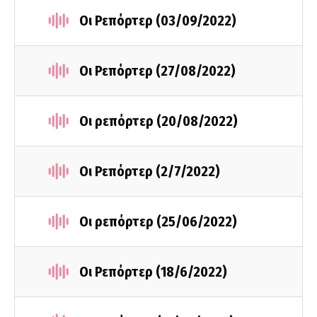
Οι Ρεπόρτερ (03/09/2022)
Οι Ρεπόρτερ (27/08/2022)
Οι ρεπόρτερ (20/08/2022)
Οι Ρεπόρτερ (2/7/2022)
Οι ρεπόρτερ (25/06/2022)
Οι Ρεπόρτερ (18/6/2022)