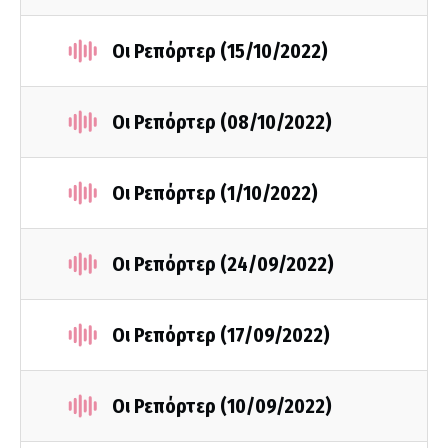
Οι Ρεπόρτερ (15/10/2022)
Οι Ρεπόρτερ (08/10/2022)
Οι Ρεπόρτερ (1/10/2022)
Οι Ρεπόρτερ (24/09/2022)
Οι Ρεπόρτερ (17/09/2022)
Οι Ρεπόρτερ (10/09/2022)