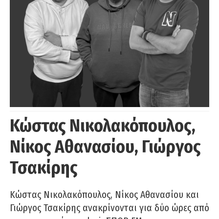
Κώστας Νικολακόπουλος,
Νίκος Αθανασίου, Γιώργος
Τσακίρης
Κώστας Νικολακόπουλος, Νίκος Αθανασίου και
Γιώργος Τσακίρης ανακρίνονται για δύο ώρες από