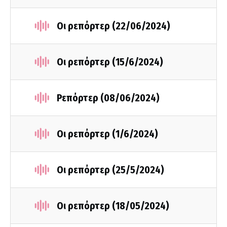
Οι ρεπόρτερ (22/06/2024)
Οι ρεπόρτερ (15/6/2024)
Ρεπόρτερ (08/06/2024)
Οι ρεπόρτερ (1/6/2024)
Οι ρεπόρτερ (25/5/2024)
Οι ρεπόρτερ (18/05/2024)