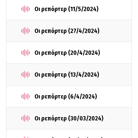
Οι ρεπόρτερ (11/5/2024)
Οι ρεπόρτερ (27/4/2024)
Οι ρεπόρτερ (20/4/2024)
Οι ρεπόρτερ (13/4/2024)
Οι ρεπόρτερ (6/4/2024)
Οι ρεπόρτερ (30/03/2024)