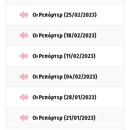
Οι Ρεπόρτερ (25/02/2023)
Οι Ρεπόρτερ (18/02/2023)
Οι Ρεπόρτερ (11/02/2023)
Οι Ρεπόρτερ (04/02/2023)
Οι Ρεπόρτερ (28/01/2023)
Οι Ρεπόρτερ (21/01/2023)