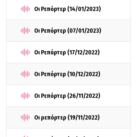
Οι Ρεπόρτερ (14/01/2023)
Οι Ρεπόρτερ (07/01/2023)
Οι Ρεπόρτερ (17/12/2022)
Οι Ρεπόρτερ (10/12/2022)
Οι Ρεπόρτερ (26/11/2022)
Οι ρεπόρτερ (19/11/2022)