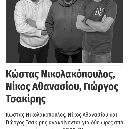
Κώστας Νικολακόπουλος,
Νίκος Αθανασίου, Γιώργος
Τσακίρης
Κώστας Νικολακόπουλος, Νίκος Αθανασίου και
Γιώργος Τσακίρης ανακρίνονται για δύο ώρες από