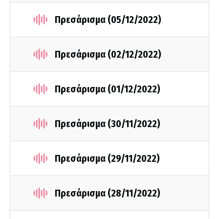
Πρεσάρισμα (05/12/2022)
Πρεσάρισμα (02/12/2022)
Πρεσάρισμα (01/12/2022)
Πρεσάρισμα (30/11/2022)
Πρεσάρισμα (29/11/2022)
Πρεσάρισμα (28/11/2022)