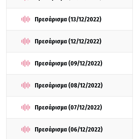
Πρεσάρισμα (13/12/2022)
Πρεσάρισμα (12/12/2022)
Πρεσάρισμα (09/12/2022)
Πρεσάρισμα (08/12/2022)
Πρεσάρισμα (07/12/2022)
Πρεσάρισμα (06/12/2022)