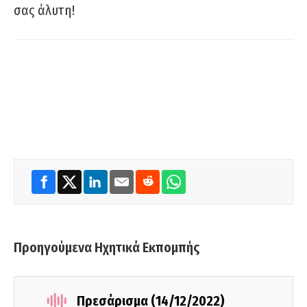
σας άλυτη!
Προηγούμενα Ηχητικά Εκπομπής
Πρεσάρισμα (14/12/2022)