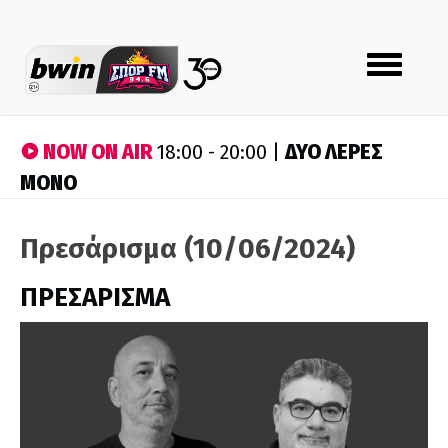
Toggle
navigation
NOW ON AIR
ΔΥΟ ΛΕΡΕΣ
18:00 - 20:00 |
ΜΟΝΟ
Πρεσάρισμα (10/06/2024)
ΠΡΕΣΑΡΙΣΜΑ