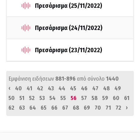
Πρεσάρισμα (25/11/2022)
Πρεσάρισμα (24/11/2022)
Πρεσάρισμα (23/11/2022)
Εμφάνιση ειδήσεων
881-896
από σύνολο
1440
‹
40
41
42
43
44
45
46
47
48
49
50
51
52
53
54
55
56
57
58
59
60
61
›
62
63
64
65
66
67
68
69
70
71
72