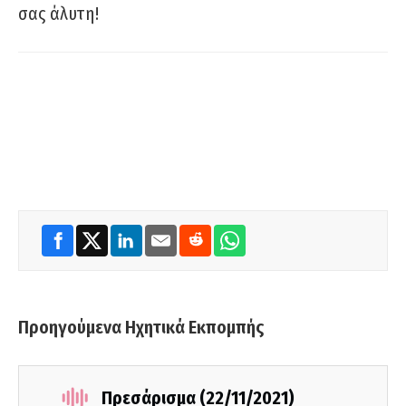
σας άλυτη!
Προηγούμενα Ηχητικά Εκπομπής
Πρεσάρισμα (22/11/2021)