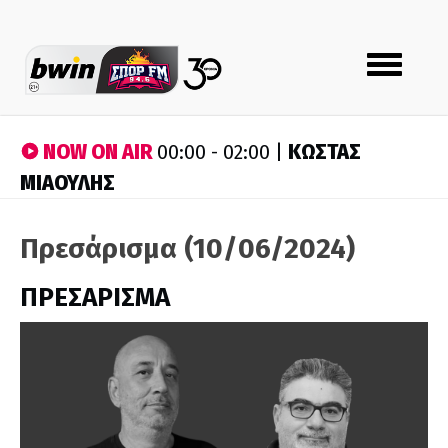
Toggle
navigation
NOW ON AIR
ΚΩΣΤΑΣ
00:00 - 02:00 |
ΜΙΑΟΥΛΗΣ
Πρεσάρισμα (10/06/2024)
ΠΡΕΣΑΡΙΣΜΑ