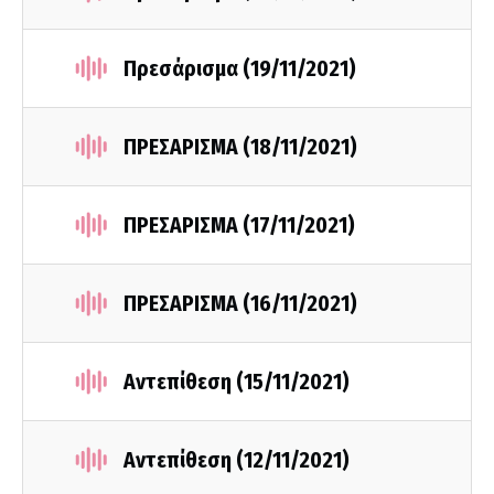
Πρεσάρισμα (19/11/2021)
ΠΡΕΣΑΡΙΣΜΑ (18/11/2021)
ΠΡΕΣΑΡΙΣΜΑ (17/11/2021)
ΠΡΕΣΑΡΙΣΜΑ (16/11/2021)
Αντεπίθεση (15/11/2021)
Αντεπίθεση (12/11/2021)