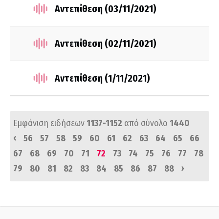
Αντεπίθεση (03/11/2021)
Αντεπίθεση (02/11/2021)
Αντεπίθεση (1/11/2021)
Εμφάνιση ειδήσεων
1137-1152
από σύνολο
1440
‹
56
57
58
59
60
61
62
63
64
65
66
67
68
69
70
71
72
73
74
75
76
77
78
›
79
80
81
82
83
84
85
86
87
88