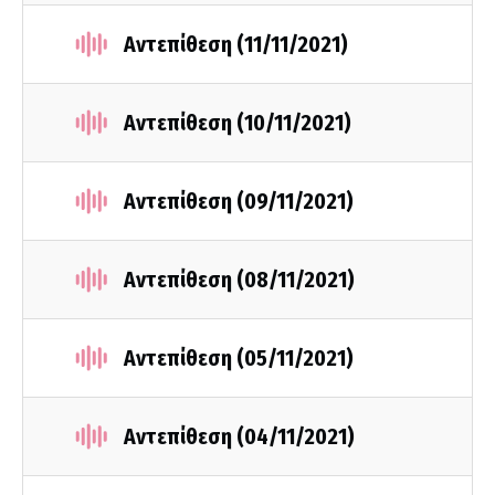
Αντεπίθεση (11/11/2021)
Αντεπίθεση (10/11/2021)
Αντεπίθεση (09/11/2021)
Αντεπίθεση (08/11/2021)
Αντεπίθεση (05/11/2021)
Αντεπίθεση (04/11/2021)