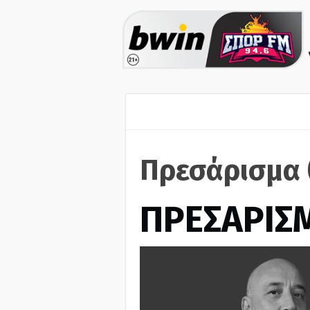
Πρεσάρισμα 
ΠΡΕΣΑΡΙΣ