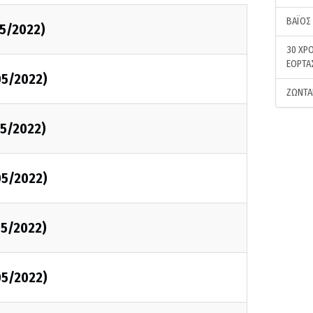
ΒΑΪΟΣ
5/2022)
30 ΧΡΟ
ΕΟΡΤΑ
05/2022)
ΖΩΝΤΑ
5/2022)
05/2022)
5/2022)
05/2022)