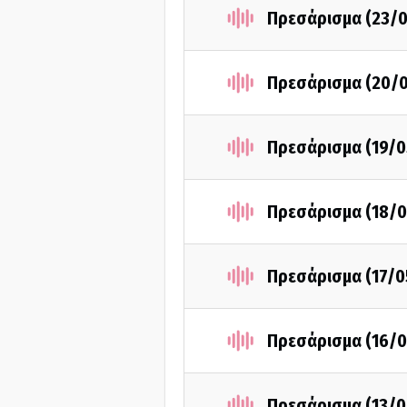
Πρεσάρισμα (23/0
Πρεσάρισμα (20/
Πρεσάρισμα (19/0
Πρεσάρισμα (18/0
Πρεσάρισμα (17/0
Πρεσάρισμα (16/0
Πρεσάρισμα (13/0