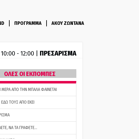
ND
ΠΡΟΓΡΑΜΜΑ
ΑΚΟΥ ΖΩΝΤΑΝΑ
R
ΠΡΕΣΑΡΙΣΜΑ
10:00 - 12:00 |
ΟΛΕΣ ΟΙ ΕΚΠΟΜΠΕΣ
Η ΜΕΡΑ ΑΠΟ ΤΗΝ ΜΠΑΛΑ ΦΑΙΝΕΤΑΙ
 ΕΔΩ ΤΟΥΣ ΑΠΟ ΕΚΕΙ
ΡΙΣΜΑ
ΛΕΤΕ, ΝΑ ΤΑ ΓΡΑΦΕΤΕ…