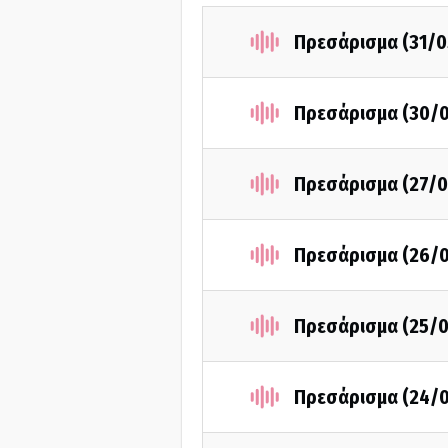
Πρεσάρισμα (31/0
Πρεσάρισμα (30/
Πρεσάρισμα (27/0
Πρεσάρισμα (26/
Πρεσάρισμα (25/0
Πρεσάρισμα (24/