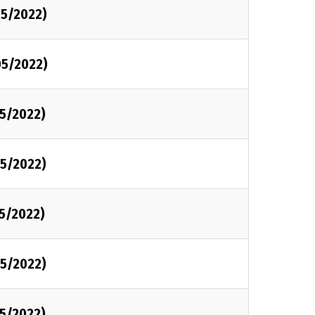
5/2022)
05/2022)
5/2022)
5/2022)
5/2022)
5/2022)
5/2022)