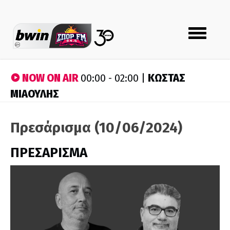
Toggle
navigation
NOW ON AIR
ΚΩΣΤΑΣ
00:00 - 02:00 |
ΜΙΑΟΥΛΗΣ
Πρεσάρισμα (10/06/2024)
ΠΡΕΣΑΡΙΣΜΑ