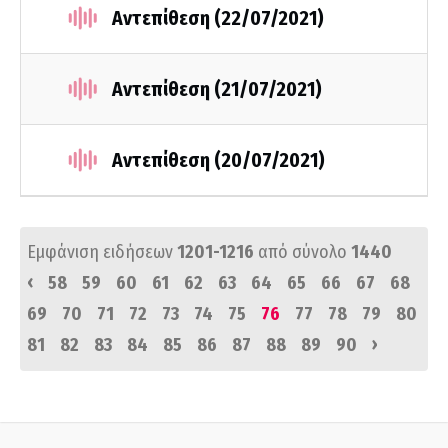
Αντεπίθεση (22/07/2021)
Αντεπίθεση (21/07/2021)
Αντεπίθεση (20/07/2021)
Εμφάνιση ειδήσεων
1201-1216
από σύνολο
1440
‹
58
59
60
61
62
63
64
65
66
67
68
69
70
71
72
73
74
75
76
77
78
79
80
›
81
82
83
84
85
86
87
88
89
90