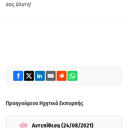
σας άλυτη!
Προηγούμενα Ηχητικά Εκπομπής
Αντεπίθεση (24/08/2021)