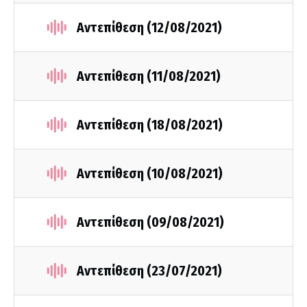
Αντεπίθεση (12/08/2021)
Αντεπίθεση (11/08/2021)
Αντεπίθεση (18/08/2021)
Αντεπίθεση (10/08/2021)
Αντεπίθεση (09/08/2021)
Αντεπίθεση (23/07/2021)