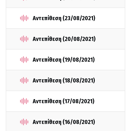
Αντεπίθεση (23/08/2021)
Αντεπίθεση (20/08/2021)
Αντεπίθεση (19/08/2021)
Αντεπίθεση (18/08/2021)
Αντεπίθεση (17/08/2021)
Αντεπίθεση (16/08/2021)