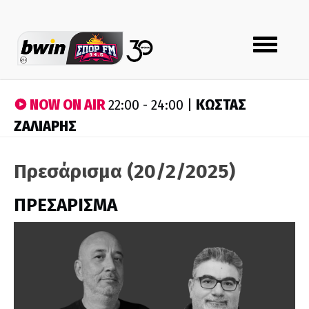
Toggle
navigation
NOW ON AIR
ΚΩΣΤΑΣ
22:00 - 24:00 |
ΖΑΛΙΑΡΗΣ
Πρεσάρισμα (20/2/2025)
ΠΡΕΣΑΡΙΣΜΑ