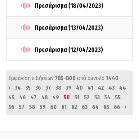
Πρεσάρισμα (18/04/2023)
Πρεσάρισμα (13/04/2023)
Πρεσάρισμα (12/04/2023)
Εμφάνιση ειδήσεων
785-800
από σύνολο
1440
‹
34
35
36
37
38
39
40
41
42
43
44
45
46
47
48
49
50
51
52
53
54
55
›
56
57
58
59
60
61
62
63
64
65
66