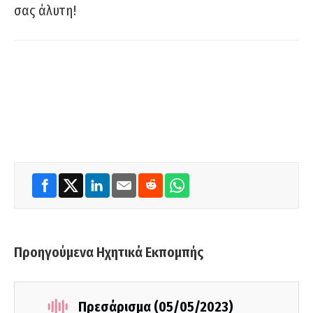
σας άλυτη!
Προηγούμενα Ηχητικά Εκπομπής
Πρεσάρισμα (05/05/2023)