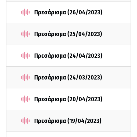
Πρεσάρισμα (26/04/2023)
Πρεσάρισμα (25/04/2023)
Πρεσάρισμα (24/04/2023)
Πρεσάρισμα (24/03/2023)
Πρεσάρισμα (20/04/2023)
Πρεσάρισμα (19/04/2023)