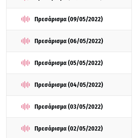
Πρεσάρισμα (09/05/2022)
Πρεσάρισμα (06/05/2022)
Πρεσάρισμα (05/05/2022)
Πρεσάρισμα (04/05/2022)
Πρεσάρισμα (03/05/2022)
Πρεσάρισμα (02/05/2022)