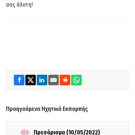
σας άλυτη!
Προηγούμενα Ηχητικά Εκπομπής
Πρεσάρισμα (10/05/2022)