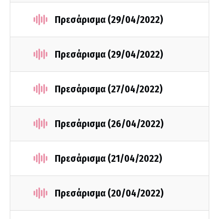
Πρεσάρισμα (29/04/2022)
Πρεσάρισμα (29/04/2022)
Πρεσάρισμα (27/04/2022)
Πρεσάρισμα (26/04/2022)
Πρεσάρισμα (21/04/2022)
Πρεσάρισμα (20/04/2022)