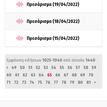
Πρεσάρισμα (19/04/2022)
Πρεσάρισμα (18/04/2022)
Πρεσάρισμα (15/04/2022)
Εμφάνιση ειδήσεων
1025-1040
από σύνολο
1440
‹
49
50
51
52
53
54
55
56
57
58
59
60
61
62
63
64
65
66
67
68
69
70
›
71
72
73
74
75
76
77
78
79
80
81