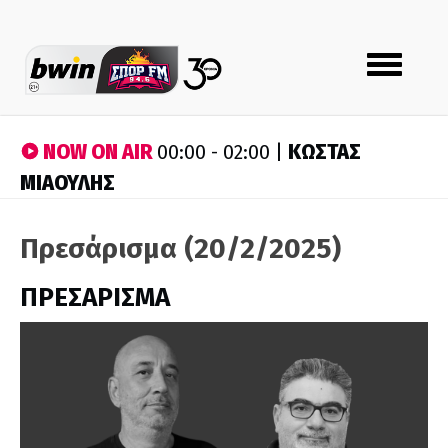
Toggle
navigation
NOW ON AIR
ΚΩΣΤΑΣ
00:00 - 02:00 |
ΜΙΑΟΥΛΗΣ
Πρεσάρισμα (20/2/2025)
ΠΡΕΣΑΡΙΣΜΑ