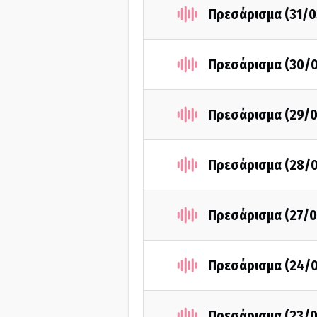
Πρεσάρισμα (31/0
Πρεσάρισμα (30/
Πρεσάρισμα (29/0
Πρεσάρισμα (28/
Πρεσάρισμα (27/0
Πρεσάρισμα (24/
Πρεσάρισμα (23/0