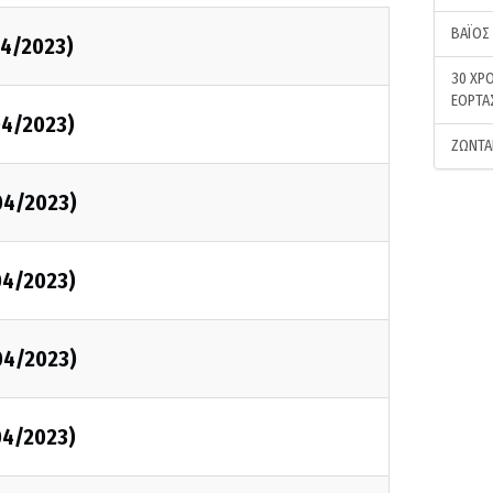
ΒΑΪΟΣ
4/2023)
30 ΧΡΟ
ΕΟΡΤΑ
04/2023)
ΖΩΝΤΑ
04/2023)
04/2023)
04/2023)
04/2023)