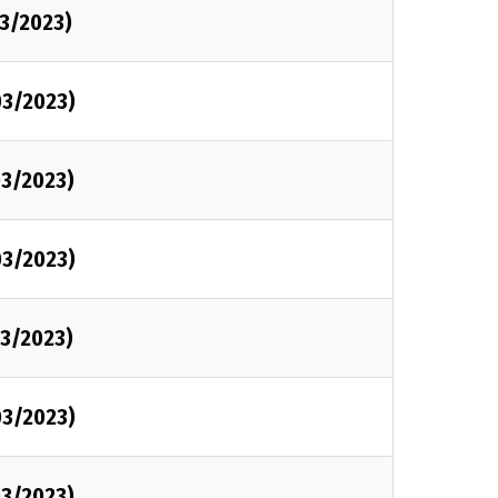
3/2023)
03/2023)
3/2023)
03/2023)
3/2023)
03/2023)
3/2023)