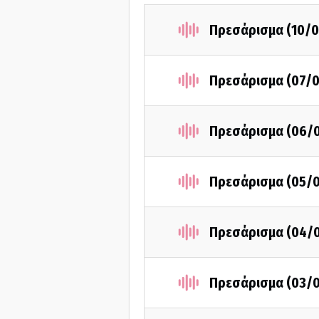
Πρεσάρισμα (10/0
Πρεσάρισμα (07/
Πρεσάρισμα (06/
Πρεσάρισμα (05/
Πρεσάρισμα (04/
Πρεσάρισμα (03/