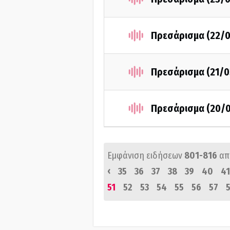
Πρεσάρισμα (22/0
Πρεσάρισμα (21/0
Πρεσάρισμα (20/
Εμφάνιση ειδήσεων
801-816
απ
‹
35
36
37
38
39
40
41
51
52
53
54
55
56
57