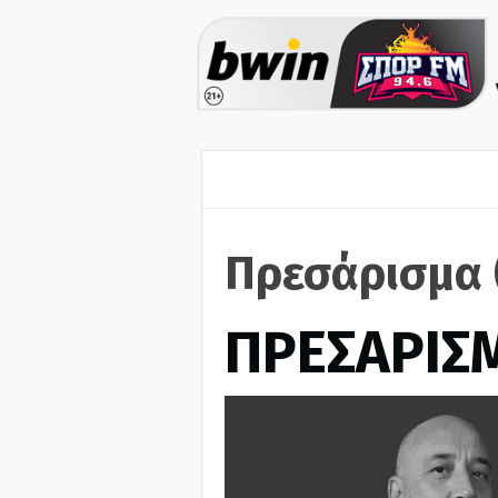
Πρεσάρισμα 
ΠΡΕΣΑΡΙΣ