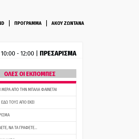
ND
ΠΡΟΓΡΑΜΜΑ
ΑΚΟΥ ΖΩΝΤΑΝΑ
R
ΠΡΕΣΑΡΙΣΜΑ
10:00 - 12:00 |
ΟΛΕΣ ΟΙ ΕΚΠΟΜΠΕΣ
Η ΜΕΡΑ ΑΠΟ ΤΗΝ ΜΠΑΛΑ ΦΑΙΝΕΤΑΙ
 ΕΔΩ ΤΟΥΣ ΑΠΟ ΕΚΕΙ
ΡΙΣΜΑ
ΛΕΤΕ, ΝΑ ΤΑ ΓΡΑΦΕΤΕ…