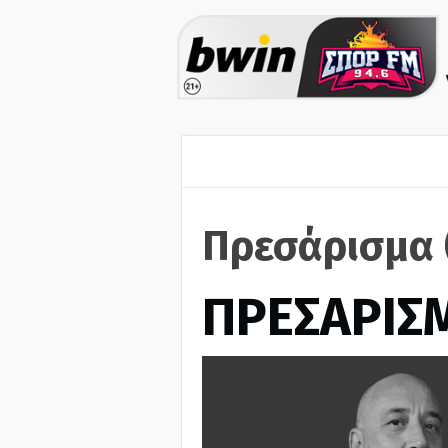
Πρεσάρισμα 
ΠΡΕΣΑΡΙΣ