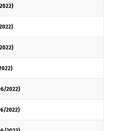
2022)
2022)
2022)
2022)
06/2022)
06/2022)
06/2022)