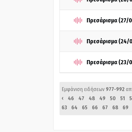
Πρεσάρισμα (27/0
Πρεσάρισμα (24/
Πρεσάρισμα (23/
Εμφάνιση ειδήσεων
977-992
απ
‹
46
47
48
49
50
51
5
63
64
65
66
67
68
69