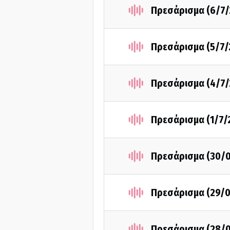
Πρεσάρισμα (6/7/
Πρεσάρισμα (5/7/
Πρεσάρισμα (4/7/
Πρεσάρισμα (1/7/
Πρεσάρισμα (30/
Πρεσάρισμα (29/
Πρεσάρισμα (28/