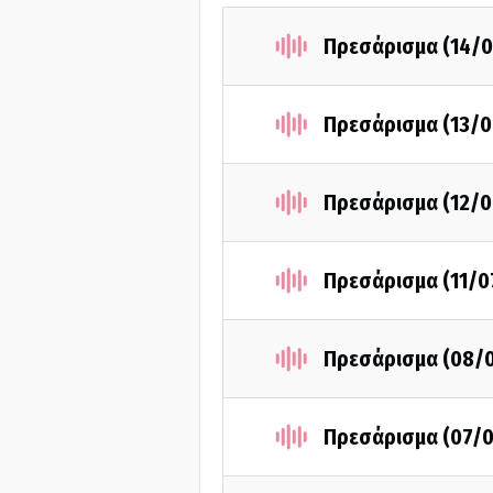
Πρεσάρισμα (14/0
Πρεσάρισμα (13/0
Πρεσάρισμα (12/0
Πρεσάρισμα (11/0
Πρεσάρισμα (08/
Πρεσάρισμα (07/0