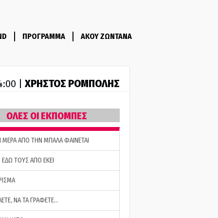
ND
ΠΡΟΓΡΑΜΜΑ
ΑΚΟΥ ΖΩΝΤΑΝΑ
ΧΡΗΣΤΟΣ ΡΟΜΠΟΛΗΣ
14:00 |
ΟΛΕΣ ΟΙ ΕΚΠΟΜΠΕΣ
Η ΜΕΡΑ ΑΠΟ ΤΗΝ ΜΠΑΛΑ ΦΑΙΝΕΤΑΙ
 ΕΔΩ ΤΟΥΣ ΑΠΟ ΕΚΕΙ
ΡΙΣΜΑ
ΛΕΤΕ, ΝΑ ΤΑ ΓΡΑΦΕΤΕ…