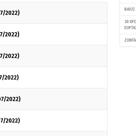
ΒΑΪΟΣ
7/2022)
30 ΧΡΟ
ΕΟΡΤΑ
7/2022)
ΖΩΝΤΑ
7/2022)
7/2022)
07/2022)
7/2022)