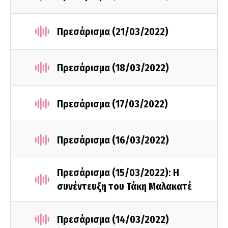
Πρεσάρισμα (21/03/2022)
Πρεσάρισμα (18/03/2022)
Πρεσάρισμα (17/03/2022)
Πρεσάρισμα (16/03/2022)
Πρεσάρισμα (15/03/2022): Η
συνέντευξη του Τάκη Μαλακατέ
Πρεσάρισμα (14/03/2022)