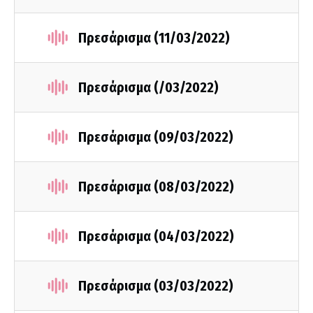
Πρεσάρισμα (11/03/2022)
Πρεσάρισμα (/03/2022)
Πρεσάρισμα (09/03/2022)
Πρεσάρισμα (08/03/2022)
Πρεσάρισμα (04/03/2022)
Πρεσάρισμα (03/03/2022)