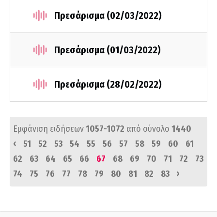
Πρεσάρισμα (02/03/2022)
Πρεσάρισμα (01/03/2022)
Πρεσάρισμα (28/02/2022)
Εμφάνιση ειδήσεων
1057-1072
από σύνολο
1440
‹
51
52
53
54
55
56
57
58
59
60
61
62
63
64
65
66
67
68
69
70
71
72
73
›
74
75
76
77
78
79
80
81
82
83