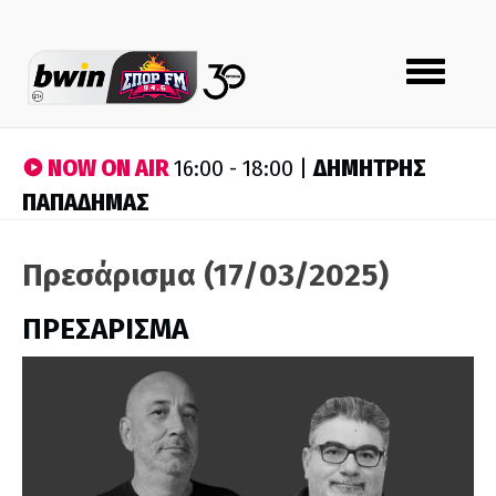
Toggle
navigation
NOW ON AIR
ΔΗΜΗΤΡΗΣ
16:00 - 18:00 |
ΠΑΠΑΔΗΜΑΣ
Πρεσάρισμα (17/03/2025)
ΠΡΕΣΑΡΙΣΜΑ