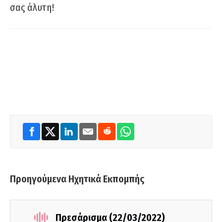
σας άλυτη!
Προηγούμενα Ηχητικά Εκπομπής
Πρεσάρισμα (22/03/2022)