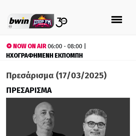
Toggle
navigation
NOW ON AIR
06:00 - 08:00 |
ΗΧΟΓΡΑΦΗΜΕΝΗ ΕΚΠΟΜΠΗ
Πρεσάρισμα (17/03/2025)
ΠΡΕΣΑΡΙΣΜΑ