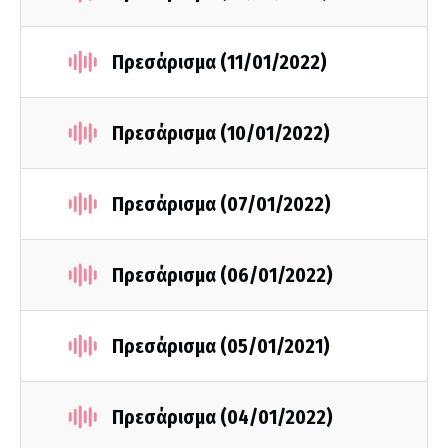
Πρεσάρισμα (11/01/2022)
Πρεσάρισμα (10/01/2022)
Πρεσάρισμα (07/01/2022)
Πρεσάρισμα (06/01/2022)
Πρεσάρισμα (05/01/2021)
Πρεσάρισμα (04/01/2022)