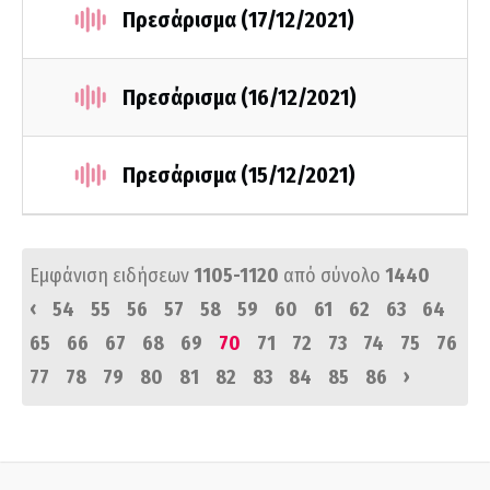
Πρεσάρισμα (17/12/2021)
Πρεσάρισμα (16/12/2021)
Πρεσάρισμα (15/12/2021)
Εμφάνιση ειδήσεων
1105-1120
από σύνολο
1440
‹
54
55
56
57
58
59
60
61
62
63
64
65
66
67
68
69
70
71
72
73
74
75
76
›
77
78
79
80
81
82
83
84
85
86