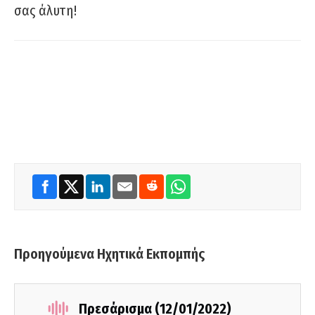
σας άλυτη!
Προηγούμενα Ηχητικά Εκπομπής
Πρεσάρισμα (12/01/2022)