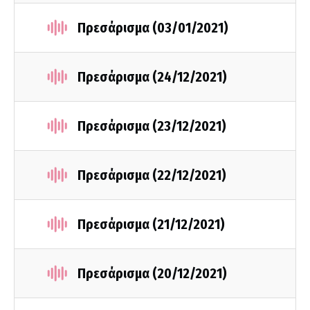
Πρεσάρισμα (03/01/2021)
Πρεσάρισμα (24/12/2021)
Πρεσάρισμα (23/12/2021)
Πρεσάρισμα (22/12/2021)
Πρεσάρισμα (21/12/2021)
Πρεσάρισμα (20/12/2021)