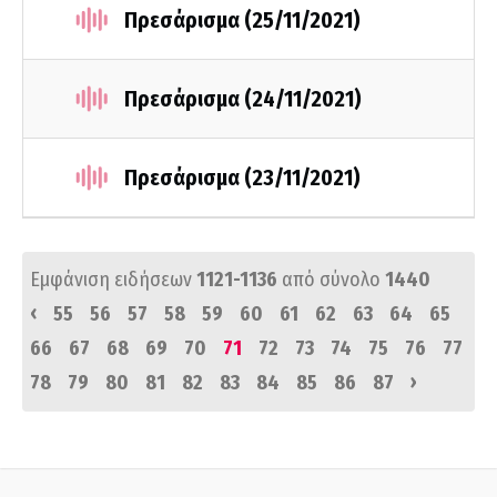
Πρεσάρισμα (25/11/2021)
Πρεσάρισμα (24/11/2021)
Πρεσάρισμα (23/11/2021)
Εμφάνιση ειδήσεων
1121-1136
από σύνολο
1440
‹
55
56
57
58
59
60
61
62
63
64
65
66
67
68
69
70
71
72
73
74
75
76
77
›
78
79
80
81
82
83
84
85
86
87