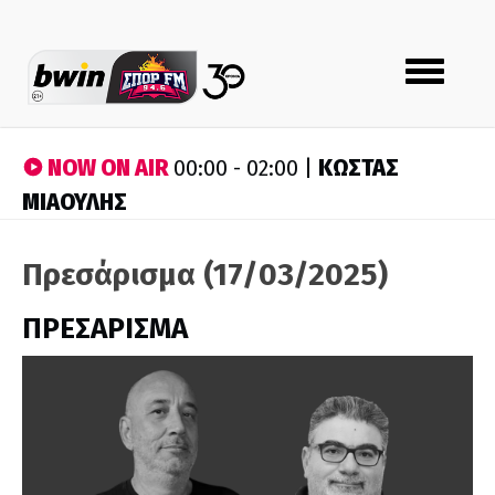
Toggle
navigation
NOW ON AIR
ΚΩΣΤΑΣ
00:00 - 02:00 |
ΜΙΑΟΥΛΗΣ
Πρεσάρισμα (17/03/2025)
ΠΡΕΣΑΡΙΣΜΑ