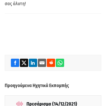
σας άλυτη!
Προηγούμενα Ηχητικά Εκπομπής
Πρεσάρισμα (14/12/2021)