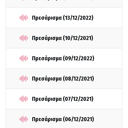
Πρεσάρισμα (13/12/2022)
Πρεσάρισμα (10/12/2021)
Πρεσάρισμα (09/12/2022)
Πρεσάρισμα (08/12/2021)
Πρεσάρισμα (07/12/2021)
Πρεσάρισμα (06/12/2021)