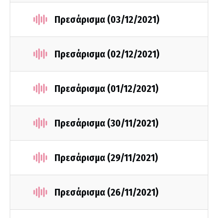
Πρεσάρισμα (03/12/2021)
Πρεσάρισμα (02/12/2021)
Πρεσάρισμα (01/12/2021)
Πρεσάρισμα (30/11/2021)
Πρεσάρισμα (29/11/2021)
Πρεσάρισμα (26/11/2021)