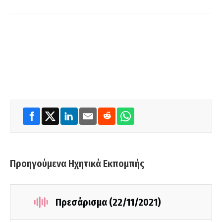
Προηγούμενα Ηχητικά Εκπομπής
Πρεσάρισμα (22/11/2021)