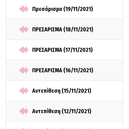
Πρεσάρισμα (19/11/2021)
ΠΡΕΣΑΡΙΣΜΑ (18/11/2021)
ΠΡΕΣΑΡΙΣΜΑ (17/11/2021)
ΠΡΕΣΑΡΙΣΜΑ (16/11/2021)
Αντεπίθεση (15/11/2021)
Αντεπίθεση (12/11/2021)