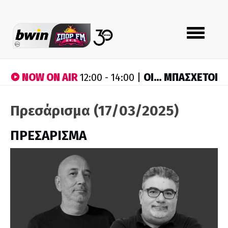
Toggle
navigation
NOW ON AIR
ΟΙ… ΜΠΑΣΧΕΤΟΙ
12:00 - 14:00 |
Πρεσάρισμα (17/03/2025)
ΠΡΕΣΑΡΙΣΜΑ