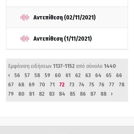
Αντεπίθεση (02/11/2021)
Αντεπίθεση (1/11/2021)
Εμφάνιση ειδήσεων
1137-1152
από σύνολο
1440
‹
56
57
58
59
60
61
62
63
64
65
66
67
68
69
70
71
72
73
74
75
76
77
78
›
79
80
81
82
83
84
85
86
87
88