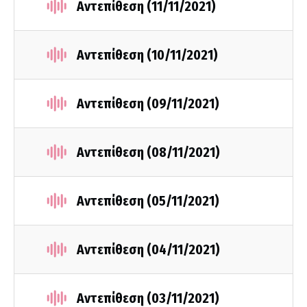
Αντεπίθεση (11/11/2021)
Αντεπίθεση (10/11/2021)
Αντεπίθεση (09/11/2021)
Αντεπίθεση (08/11/2021)
Αντεπίθεση (05/11/2021)
Αντεπίθεση (04/11/2021)
Αντεπίθεση (03/11/2021)