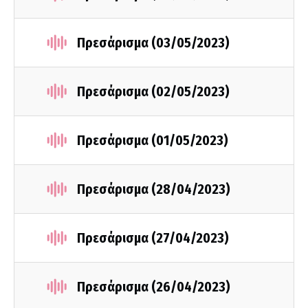
Πρεσάρισμα (03/05/2023)
Πρεσάρισμα (02/05/2023)
Πρεσάρισμα (01/05/2023)
Πρεσάρισμα (28/04/2023)
Πρεσάρισμα (27/04/2023)
Πρεσάρισμα (26/04/2023)