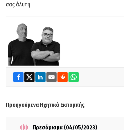
σας άλυτη!
Προηγούμενα Ηχητικά Εκπομπής
Πρεσάρισμα (04/05/2023)