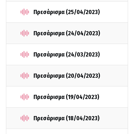
Πρεσάρισμα (25/04/2023)
Πρεσάρισμα (24/04/2023)
Πρεσάρισμα (24/03/2023)
Πρεσάρισμα (20/04/2023)
Πρεσάρισμα (19/04/2023)
Πρεσάρισμα (18/04/2023)