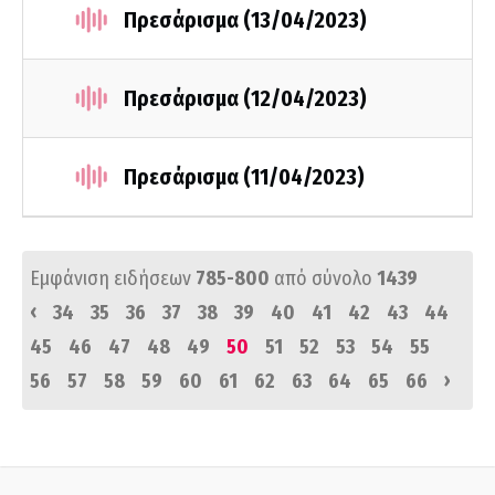
Πρεσάρισμα (13/04/2023)
Πρεσάρισμα (12/04/2023)
Πρεσάρισμα (11/04/2023)
Εμφάνιση ειδήσεων
785-800
από σύνολο
1439
‹
34
35
36
37
38
39
40
41
42
43
44
45
46
47
48
49
50
51
52
53
54
55
›
56
57
58
59
60
61
62
63
64
65
66