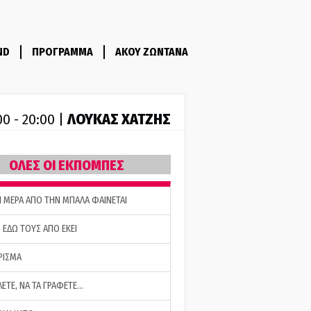
ND
ΠΡΟΓΡΑΜΜΑ
ΑΚΟΥ ΖΩΝΤΑΝΑ
ΛΟΥΚΑΣ ΧΑΤΖΗΣ
00 - 20:00 |
ΟΛΕΣ ΟΙ ΕΚΠΟΜΠΕΣ
Η ΜΕΡΑ ΑΠΟ ΤΗΝ ΜΠΑΛΑ ΦΑΙΝΕΤΑΙ
 ΕΔΩ ΤΟΥΣ ΑΠΟ ΕΚΕΙ
ΡΙΣΜΑ
ΛΕΤΕ, ΝΑ ΤΑ ΓΡΑΦΕΤΕ…