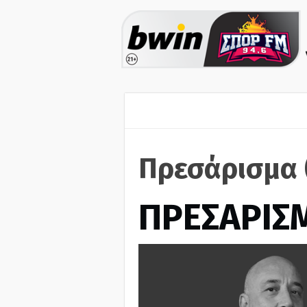
Πρεσάρισμα 
ΠΡΕΣΑΡΙΣ