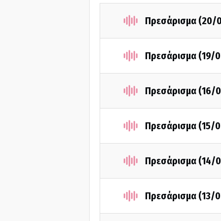
Πρεσάρισμα (20/
Πρεσάρισμα (19/0
Πρεσάρισμα (16/0
Πρεσάρισμα (15/0
Πρεσάρισμα (14/0
Πρεσάρισμα (13/0