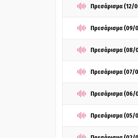
Πρεσάρισμα (12/0
Πρεσάρισμα (09/
Πρεσάρισμα (08/
Πρεσάρισμα (07/
Πρεσάρισμα (06/
Πρεσάρισμα (05/
Πρεσάρισμα (02/