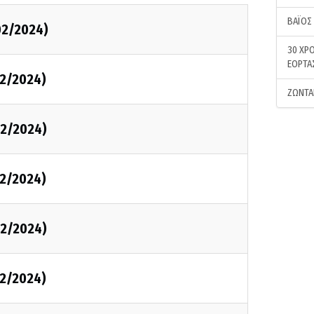
ΒΑΪΟΣ
02/2024)
30 ΧΡΟ
ΕΟΡΤΑ
2/2024)
ΖΩΝΤΑ
2/2024)
2/2024)
2/2024)
2/2024)