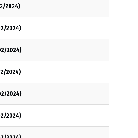
2/2024)
02/2024)
02/2024)
02/2024)
02/2024)
02/2024)
02/2024)