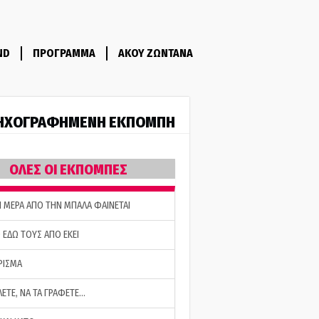
ND
ΠΡΟΓΡΑΜΜΑ
ΑΚΟΥ ΖΩΝΤΑΝΑ
ΗΧΟΓΡΑΦΗΜΕΝΗ ΕΚΠΟΜΠΗ
ΟΛΕΣ ΟΙ ΕΚΠΟΜΠΕΣ
Η ΜΕΡΑ ΑΠΟ ΤΗΝ ΜΠΑΛΑ ΦΑΙΝΕΤΑΙ
 ΕΔΩ ΤΟΥΣ ΑΠΟ ΕΚΕΙ
ΡΙΣΜΑ
ΛΕΤΕ, ΝΑ ΤΑ ΓΡΑΦΕΤΕ…