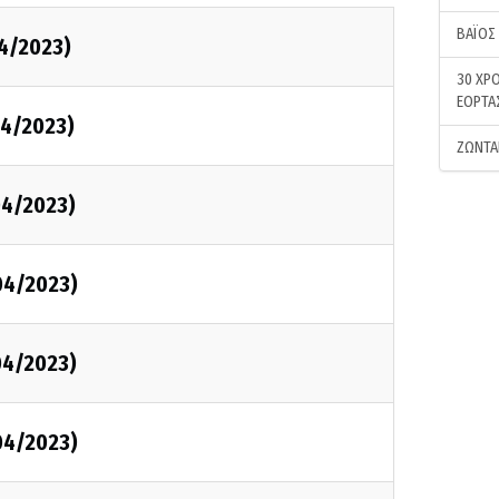
ΒΑΪΟΣ
4/2023)
30 ΧΡΟ
ΕΟΡΤΑ
4/2023)
ΖΩΝΤΑ
04/2023)
04/2023)
04/2023)
04/2023)