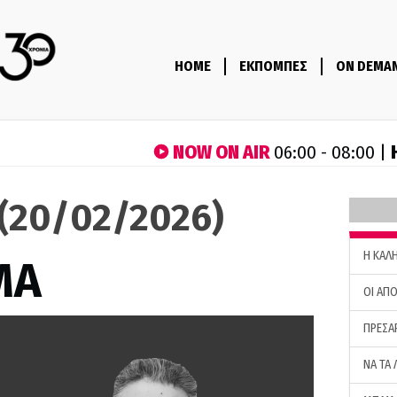
HOME
ΕΚΠΟΜΠΕΣ
ON DEMA
NOW ON AIR
06:00 - 08:00 |
(20/02/2026)
H ΚΑΛ
ΜΑ
ΟΙ ΑΠΟ
ΠΡΕΣΑ
ΝΑ ΤΑ 