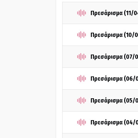
Πρεσάρισμα (11/0
Πρεσάρισμα (10/0
Πρεσάρισμα (07/
Πρεσάρισμα (06/
Πρεσάρισμα (05/
Πρεσάρισμα (04/