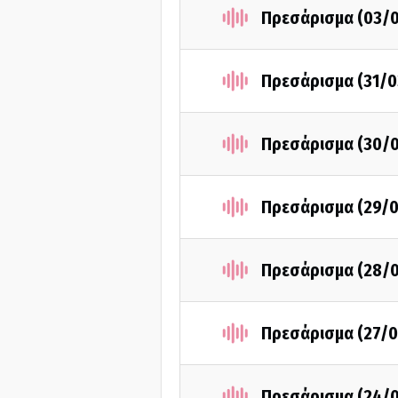
Πρεσάρισμα (03/
Πρεσάρισμα (31/0
Πρεσάρισμα (30/
Πρεσάρισμα (29/0
Πρεσάρισμα (28/
Πρεσάρισμα (27/0
Πρεσάρισμα (24/