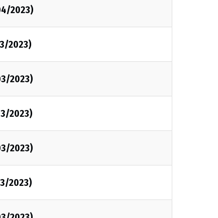
04/2023)
3/2023)
03/2023)
3/2023)
03/2023)
3/2023)
03/2023)