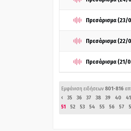
Πρεσάρισμα (23/0
Πρεσάρισμα (22/0
Πρεσάρισμα (21/0
Εμφάνιση ειδήσεων
801-816
απ
‹
35
36
37
38
39
40
41
51
52
53
54
55
56
57