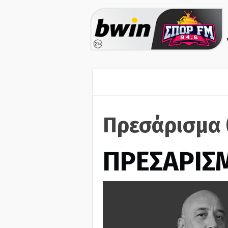
Πρεσάρισμα 
ΠΡΕΣΑΡΙΣ