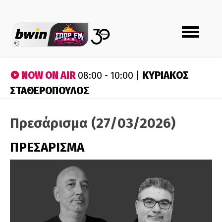
Toggle
navigation
NOW ON AIR
ΚΥΡΙΑΚΟΣ
08:00 - 10:00 |
ΣΤΑΘΕΡΟΠΟΥΛΟΣ
Πρεσάρισμα (27/03/2026)
ΠΡΕΣΑΡΙΣΜΑ