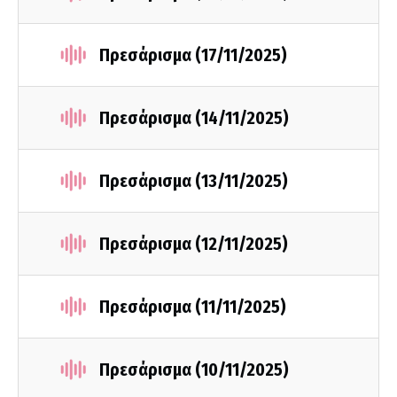
Πρεσάρισμα (17/11/2025)
Πρεσάρισμα (14/11/2025)
Πρεσάρισμα (13/11/2025)
Πρεσάρισμα (12/11/2025)
Πρεσάρισμα (11/11/2025)
Πρεσάρισμα (10/11/2025)