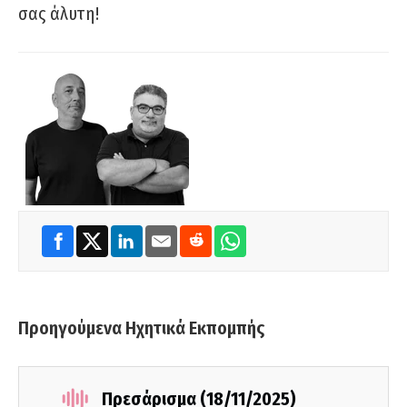
σας άλυτη!
Προηγούμενα Ηχητικά Εκπομπής
Πρεσάρισμα (18/11/2025)