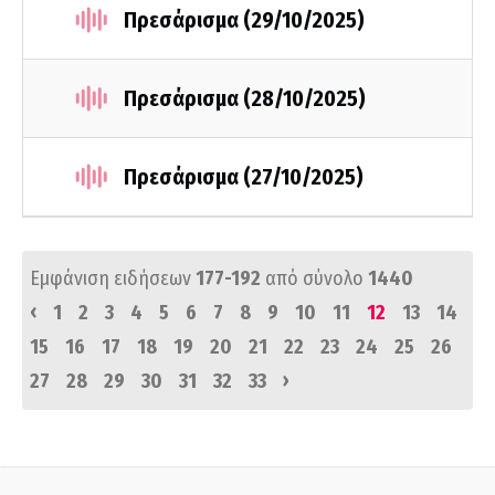
Πρεσάρισμα (29/10/2025)
Πρεσάρισμα (28/10/2025)
Πρεσάρισμα (27/10/2025)
Εμφάνιση ειδήσεων
177-192
από σύνολο
1440
‹
1
2
3
4
5
6
7
8
9
10
11
12
13
14
15
16
17
18
19
20
21
22
23
24
25
26
›
27
28
29
30
31
32
33