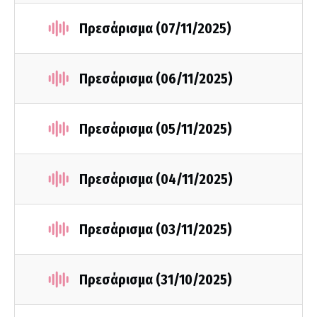
Πρεσάρισμα (07/11/2025)
Πρεσάρισμα (06/11/2025)
Πρεσάρισμα (05/11/2025)
Πρεσάρισμα (04/11/2025)
Πρεσάρισμα (03/11/2025)
Πρεσάρισμα (31/10/2025)