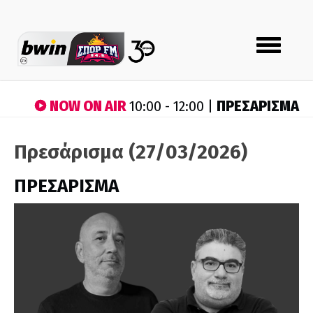
Toggle
navigation
NOW ON AIR
ΠΡΕΣΑΡΙΣΜΑ
10:00 - 12:00 |
Πρεσάρισμα (27/03/2026)
ΠΡΕΣΑΡΙΣΜΑ