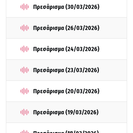
Πρεσάρισμα (30/03/2026)
Πρεσάρισμα (26/03/2026)
Πρεσάρισμα (24/03/2026)
Πρεσάρισμα (23/03/2026)
Πρεσάρισμα (20/03/2026)
Πρεσάρισμα (19/03/2026)