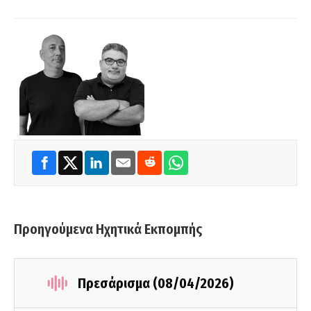
Προηγούμενα Ηχητικά Εκπομπής
Πρεσάρισμα (08/04/2026)