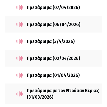
Πρεσάρισμα (07/04/2026)
Πρεσάρισμα (06/04/2026)
Πρεσάρισμα (3/4/2026)
Πρεσάρισμα (02/04/2026)
Πρεσάρισμα (01/04/2026)
Πρεσάρισμα με τον Ντούσαν Κέρκεζ
(31/03/2026)