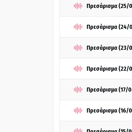
Πρεσάρισμα (25/
Πρεσάρισμα (24/
Πρεσάρισμα (23/
Πρεσάρισμα (22/
Πρεσάρισμα (17/0
Πρεσάρισμα (16/0
Πρεσάρισμα (15/0