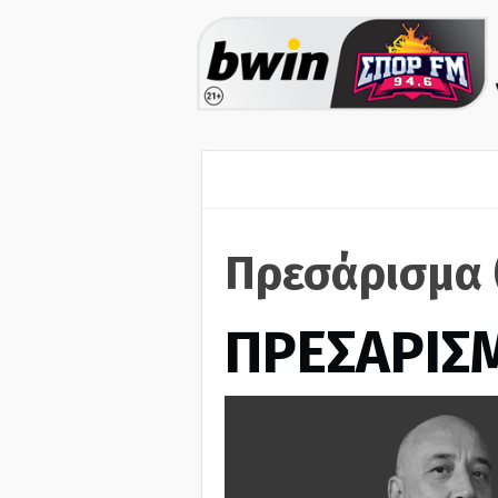
Πρεσάρισμα 
ΠΡΕΣΑΡΙΣ