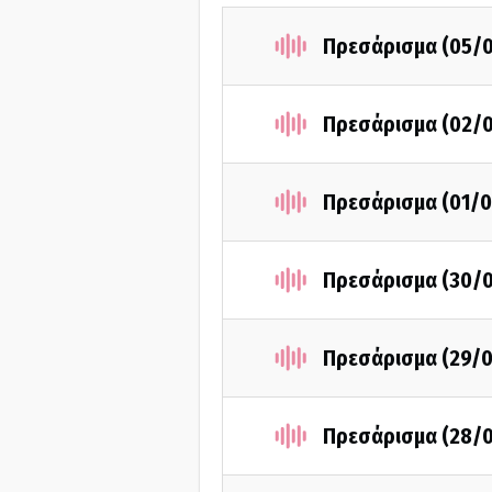
Πρεσάρισμα (05/
Πρεσάρισμα (02/
Πρεσάρισμα (01/0
Πρεσάρισμα (30/
Πρεσάρισμα (29/
Πρεσάρισμα (28/