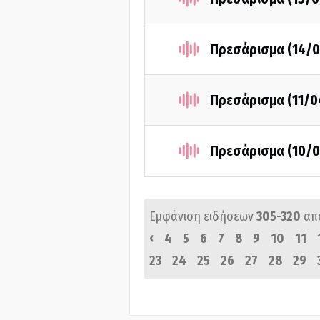
Πρεσάρισμα (14/0
Πρεσάρισμα (11/0
Πρεσάρισμα (10/0
Εμφάνιση ειδήσεων
305-320
απ
‹
4
5
6
7
8
9
10
11
23
24
25
26
27
28
29