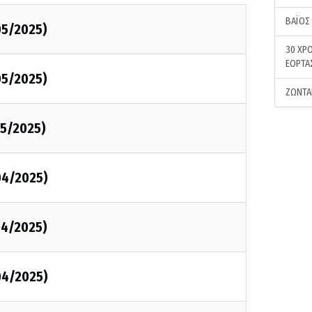
ΒΑΪΟΣ
05/2025)
30 ΧΡΟ
ΕΟΡΤΑ
05/2025)
ΖΩΝΤΑ
5/2025)
04/2025)
04/2025)
04/2025)