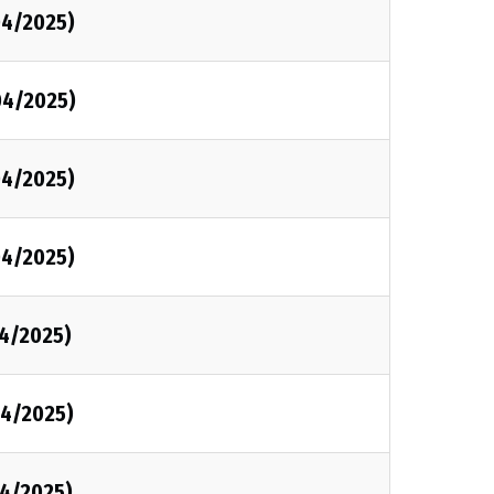
04/2025)
04/2025)
04/2025)
04/2025)
4/2025)
4/2025)
4/2025)