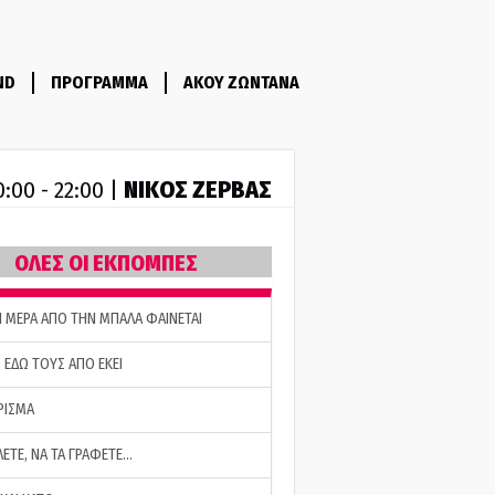
ND
ΠΡΟΓΡΑΜΜΑ
ΑΚΟΥ ΖΩΝΤΑΝΑ
ΝΙΚΟΣ ΖΕΡΒΑΣ
0:00 - 22:00 |
ΟΛΕΣ ΟΙ ΕΚΠΟΜΠΕΣ
Η ΜΕΡΑ ΑΠΟ ΤΗΝ ΜΠΑΛΑ ΦΑΙΝΕΤΑΙ
 ΕΔΩ ΤΟΥΣ ΑΠΟ ΕΚΕΙ
ΡΙΣΜΑ
ΛΕΤΕ, ΝΑ ΤΑ ΓΡΑΦΕΤΕ…