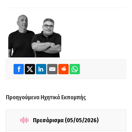
Προηγούμενα Ηχητικά Εκπομπής
Πρεσάρισμα (05/05/2026)