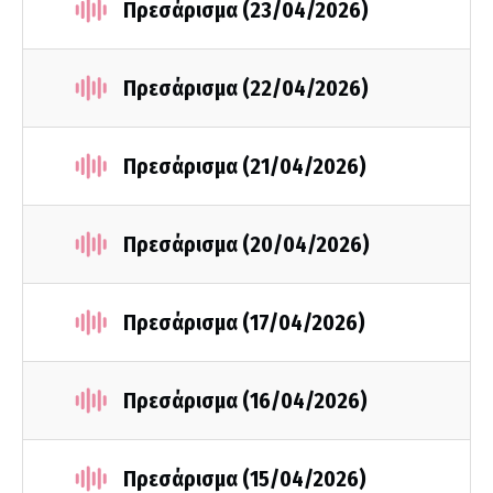
Πρεσάρισμα (23/04/2026)
Πρεσάρισμα (22/04/2026)
Πρεσάρισμα (21/04/2026)
Πρεσάρισμα (20/04/2026)
Πρεσάρισμα (17/04/2026)
Πρεσάρισμα (16/04/2026)
Πρεσάρισμα (15/04/2026)