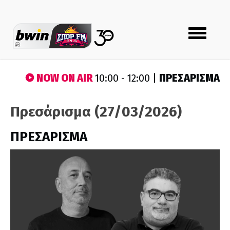
Toggle
navigation
NOW ON AIR
ΠΡΕΣΑΡΙΣΜΑ
10:00 - 12:00 |
Πρεσάρισμα (27/03/2026)
ΠΡΕΣΑΡΙΣΜΑ