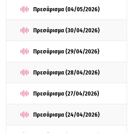
Πρεσάρισμα (04/05/2026)
Πρεσάρισμα (30/04/2026)
Πρεσάρισμα (29/04/2026)
Πρεσάρισμα (28/04/2026)
Πρεσάρισμα (27/04/2026)
Πρεσάρισμα (24/04/2026)