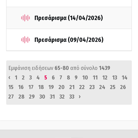
Πρεσάρισμα (14/04/2026)
Πρεσάρισμα (09/04/2026)
Εμφάνιση ειδήσεων
65-80
από σύνολο
1439
‹
1
2
3
4
5
6
7
8
9
10
11
12
13
14
15
16
17
18
19
20
21
22
23
24
25
26
›
27
28
29
30
31
32
33