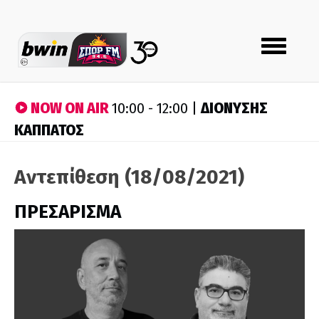
Toggle
navigation
NOW ON AIR
ΔΙΟΝΥΣΗΣ
10:00 - 12:00 |
ΚΑΠΠΑΤΟΣ
Αντεπίθεση (18/08/2021)
ΠΡΕΣΑΡΙΣΜΑ