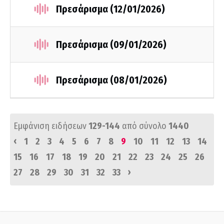
Πρεσάρισμα (12/01/2026)
Πρεσάρισμα (09/01/2026)
Πρεσάρισμα (08/01/2026)
Εμφάνιση ειδήσεων
129-144
από σύνολο
1440
‹
1
2
3
4
5
6
7
8
9
10
11
12
13
14
15
16
17
18
19
20
21
22
23
24
25
26
›
27
28
29
30
31
32
33