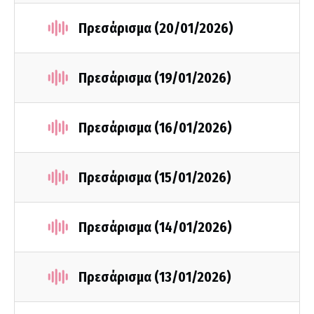
Πρεσάρισμα (20/01/2026)
Πρεσάρισμα (19/01/2026)
Πρεσάρισμα (16/01/2026)
Πρεσάρισμα (15/01/2026)
Πρεσάρισμα (14/01/2026)
Πρεσάρισμα (13/01/2026)