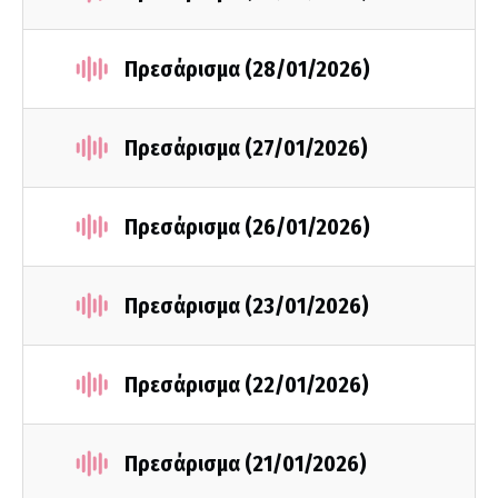
Πρεσάρισμα (28/01/2026)
Πρεσάρισμα (27/01/2026)
Πρεσάρισμα (26/01/2026)
Πρεσάρισμα (23/01/2026)
Πρεσάρισμα (22/01/2026)
Πρεσάρισμα (21/01/2026)