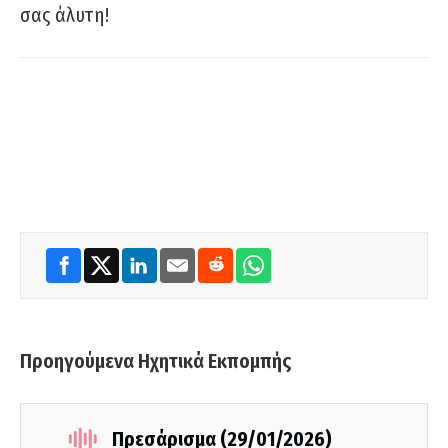
σας άλυτη!
Προηγούμενα Ηχητικά Εκπομπής
Πρεσάρισμα (29/01/2026)