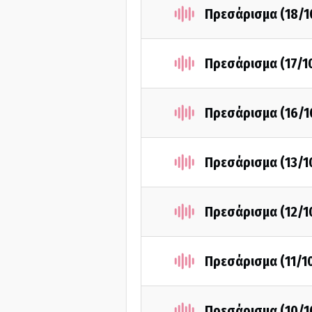
Πρεσάρισμα (18/1
Πρεσάρισμα (17/1
Πρεσάρισμα (16/1
Πρεσάρισμα (13/1
Πρεσάρισμα (12/1
Πρεσάρισμα (11/1
Πρεσάρισμα (10/1