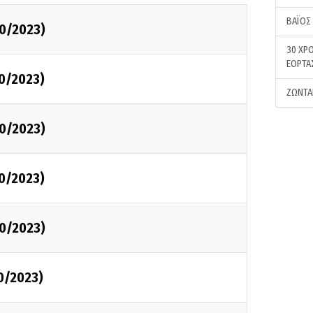
ΒΑΪΟΣ
0/2023)
30 ΧΡΟ
ΕΟΡΤΑ
0/2023)
ΖΩΝΤΑ
0/2023)
0/2023)
0/2023)
0/2023)