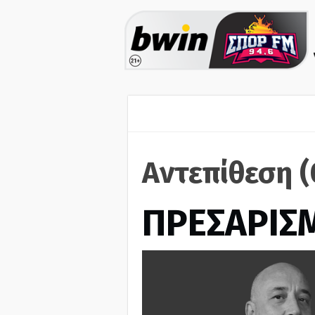
Αντεπίθεση 
ΠΡΕΣΑΡΙΣ