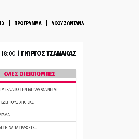
ND
ΠΡΟΓΡΑΜΜΑ
ΑΚΟΥ ΖΩΝΤΑΝΑ
ΓΙΩΡΓΟΣ ΤΣΑΝΑΚΑΣ
- 18:00 |
ΟΛΕΣ ΟΙ ΕΚΠΟΜΠΕΣ
Η ΜΕΡΑ ΑΠΟ ΤΗΝ ΜΠΑΛΑ ΦΑΙΝΕΤΑΙ
 ΕΔΩ ΤΟΥΣ ΑΠΟ ΕΚΕΙ
ΡΙΣΜΑ
ΛΕΤΕ, ΝΑ ΤΑ ΓΡΑΦΕΤΕ…