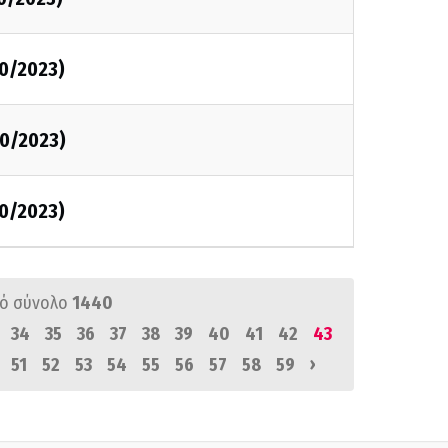
0/2023)
0/2023)
0/2023)
ό σύνολο
1440
34
35
36
37
38
39
40
41
42
43
›
51
52
53
54
55
56
57
58
59