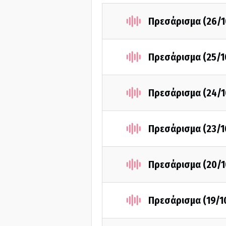
Πρεσάρισμα (26/1
Πρεσάρισμα (25/1
Πρεσάρισμα (24/1
Πρεσάρισμα (23/1
Πρεσάρισμα (20/1
Πρεσάρισμα (19/1