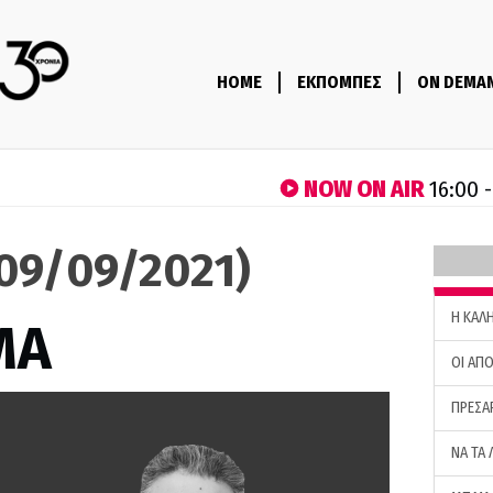
HOME
ΕΚΠΟΜΠΕΣ
ON DEMA
NOW ON AIR
16:00 
(09/09/2021)
H ΚΑΛ
ΜΑ
ΟΙ ΑΠΟ
ΠΡΕΣΑ
ΝΑ ΤΑ 