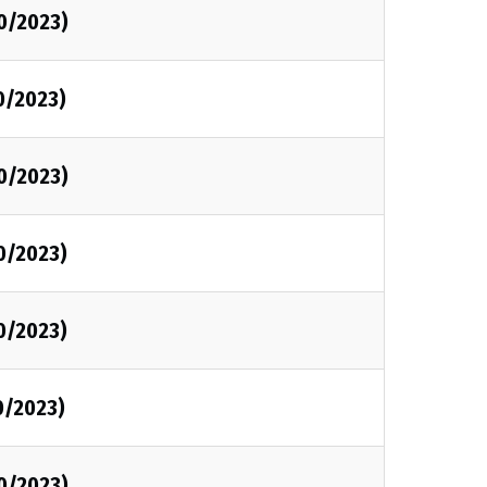
0/2023)
0/2023)
0/2023)
0/2023)
0/2023)
0/2023)
0/2023)