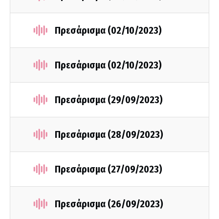
Πρεσάρισμα (02/10/2023)
Πρεσάρισμα (02/10/2023)
Πρεσάρισμα (29/09/2023)
Πρεσάρισμα (28/09/2023)
Πρεσάρισμα (27/09/2023)
Πρεσάρισμα (26/09/2023)