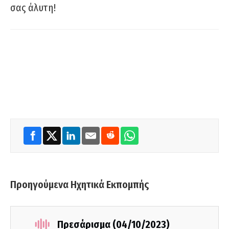
σας άλυτη!
Προηγούμενα Ηχητικά Εκπομπής
Πρεσάρισμα (04/10/2023)