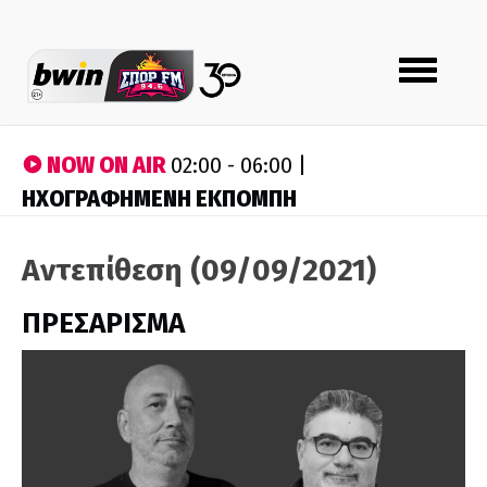
Toggle
navigation
NOW ON AIR
02:00 - 06:00 |
ΗΧΟΓΡΑΦΗΜΕΝΗ ΕΚΠΟΜΠΗ
Αντεπίθεση (09/09/2021)
ΠΡΕΣΑΡΙΣΜΑ