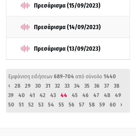
Πρεσάρισμα (15/09/2023)
Πρεσάρισμα (14/09/2023)
Πρεσάρισμα (13/09/2023)
Εμφάνιση ειδήσεων
689-704
από σύνολο
1440
‹
28
29
30
31
32
33
34
35
36
37
38
39
40
41
42
43
44
45
46
47
48
49
›
50
51
52
53
54
55
56
57
58
59
60