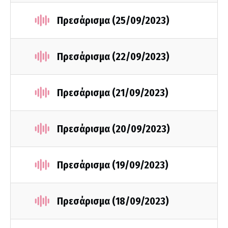
Πρεσάρισμα (25/09/2023)
Πρεσάρισμα (22/09/2023)
Πρεσάρισμα (21/09/2023)
Πρεσάρισμα (20/09/2023)
Πρεσάρισμα (19/09/2023)
Πρεσάρισμα (18/09/2023)