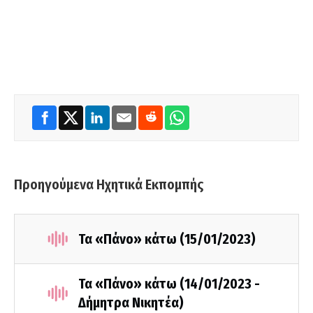
Προηγούμενα Ηχητικά Εκπομπής
Τα «Πάνο» κάτω (15/01/2023)
Τα «Πάνο» κάτω (14/01/2023 -
Δήμητρα Νικητέα)