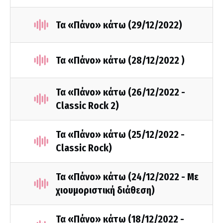
Τα «Πάνο» κάτω (29/12/2022)
Τα «Πάνο» κάτω (28/12/2022 )
Τα «Πάνο» κάτω (26/12/2022 -
Classic Rock 2)
Τα «Πάνο» κάτω (25/12/2022 -
Classic Rock)
Τα «Πάνο» κάτω (24/12/2022 - Με
χιουμοριστική διάθεση)
Τα «Πάνο» κάτω (18/12/2022 -