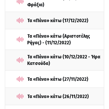
Φράξια)
Τα «Πάνο» κάτω (17/12/2022)
Τα «Πάνο» κάτω (Αριστοτέλης
Ρήγας) - (11/12/2022)
Τα «Πάνο» κάτω (10/12/2022 - Ήρα
Κατσούδα)
Τα «Πάνο» κάτω (27/11/2022)
Τα «Πάνο» κάτω (26/11/2022)